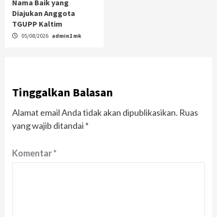
Nama Baik yang
Diajukan Anggota
TGUPP Kaltim
05/08/2026
admin1 mk
Tinggalkan Balasan
Alamat email Anda tidak akan dipublikasikan.
Ruas
yang wajib ditandai
*
Komentar
*