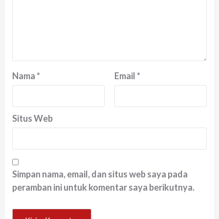
Nama
*
Email
*
Situs Web
Simpan nama, email, dan situs web saya pada
peramban ini untuk komentar saya berikutnya.