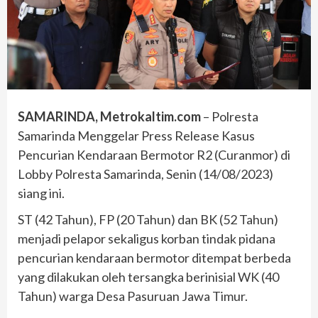
SAMARINDA, Metrokaltim.com
– Polresta
Samarinda Menggelar Press Release Kasus
Pencurian Kendaraan Bermotor R2 (Curanmor) di
Lobby Polresta Samarinda, Senin (14/08/2023)
siang ini.
ST (42 Tahun), FP (20 Tahun) dan BK (52 Tahun)
menjadi pelapor sekaligus korban tindak pidana
pencurian kendaraan bermotor ditempat berbeda
yang dilakukan oleh tersangka berinisial WK (40
Tahun) warga Desa Pasuruan Jawa Timur.