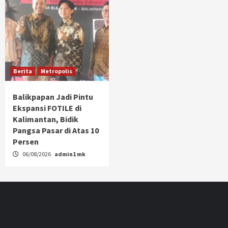
Berita
Metropolis
Balikpapan Jadi Pintu
Ekspansi FOTILE di
Kalimantan, Bidik
Pangsa Pasar di Atas 10
Persen
06/08/2026
admin1 mk