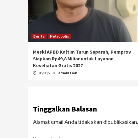
Berita
Metropolis
Meski APBD Kaltim Turun Separuh, Pemprov
Siapkan Rp49,8 Miliar untuk Layanan
Kesehatan Gratis 2027
05/08/2026
admin1 mk
Tinggalkan Balasan
Alamat email Anda tidak akan dipublikasikan