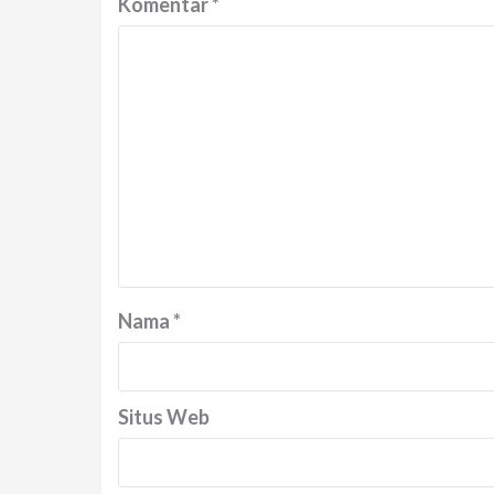
Komentar
*
Nama
*
Situs Web