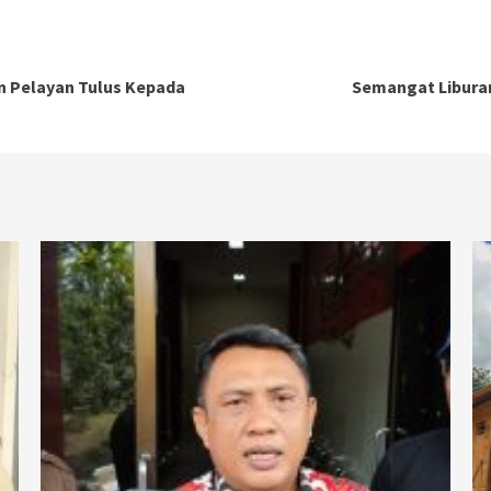
an Pelayan Tulus Kepada
Semangat Liburan