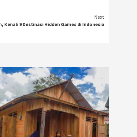
Next
, Kenali 9 Destinasi Hidden Games di Indonesia