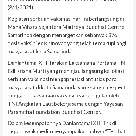
(8/1/2021)
Kegiatan serbuan vaksinasi hari ini berlangsung di
Maha Vihara Sejahtera Maitreya Buddhist Centre
Samarinda dengan menargetkan sebanyak 376
dosis vaksin jenis sinovac yang telah tercakupi bagi
masyarakat kota Samarinda
Danlantamal XIII Tarakan Laksamana Pertama TNI
Edi Krisna Murti yang meninjau langsung ke lokasi
serbuan vaksinasi mengapresiasi antusias para
masyarakat di kota Samarinda yang sangat respect
dengan pelaksanaan vaksinasi yang digelar oleh
TNI Angkatan Laut bekerjasama dengan Yayasan
Paramitha Foundation Buddhist Center.
Dalam kesempatannya Danlantamal XIII Trk di
depan awak media menyampaikan bahwa “Terlihat