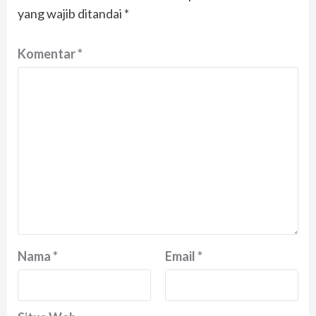
yang wajib ditandai
*
Komentar
*
Nama
*
Email
*