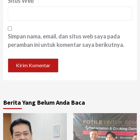
Situs Web
Simpan nama, email, dan situs web saya pada
peramban ini untuk komentar saya berikutnya.
Berita Yang Belum Anda Baca