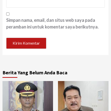
Simpan nama, email, dan situs web saya pada
peramban ini untuk komentar saya berikutnya.
Berita Yang Belum Anda Baca