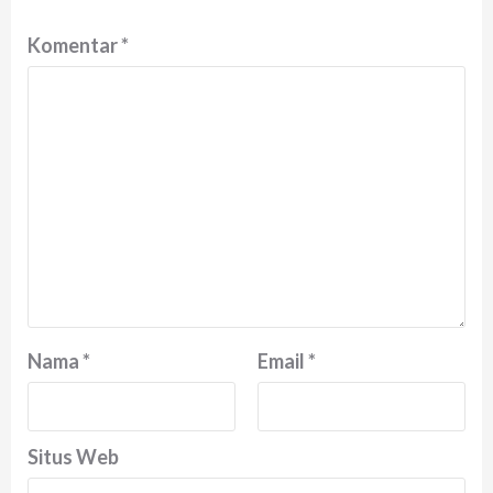
Komentar
*
Nama
*
Email
*
Situs Web