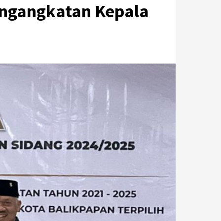
ngangkatan Kepala