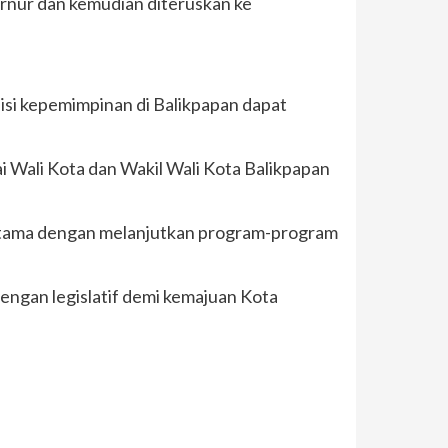
ernur dan kemudian diteruskan ke
isi kepemimpinan di Balikpapan dapat
 Wali Kota dan Wakil Wali Kota Balikpapan
utama dengan melanjutkan program-program
engan legislatif demi kemajuan Kota