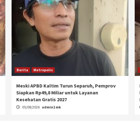
Berita
Metropolis
Meski APBD Kaltim Turun Separuh, Pemprov
Siapkan Rp49,8 Miliar untuk Layanan
Kesehatan Gratis 2027
05/08/2026
admin1 mk