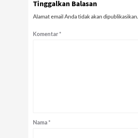
Tinggalkan Balasan
Alamat email Anda tidak akan dipublikasikan
Komentar
*
Nama
*