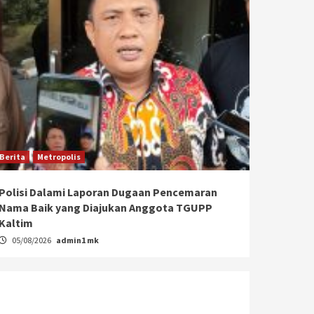
Berita
Metropolis
Polisi Dalami Laporan Dugaan Pencemaran
Nama Baik yang Diajukan Anggota TGUPP
Kaltim
05/08/2026
admin1 mk