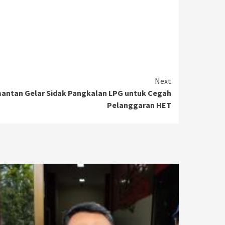
Next
mantan Gelar Sidak Pangkalan LPG untuk Cegah
Pelanggaran HET