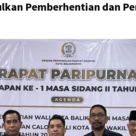
lkan Pemberhentian dan Pe