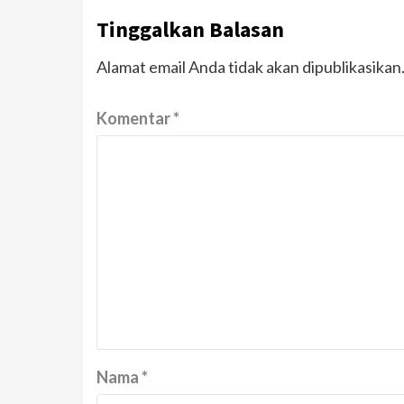
Tinggalkan Balasan
Alamat email Anda tidak akan dipublikasikan
Komentar
*
Nama
*