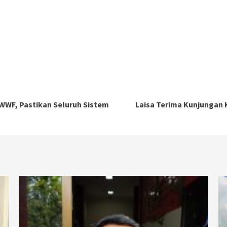
 WWF, Pastikan Seluruh Sistem
Laisa Terima Kunjungan