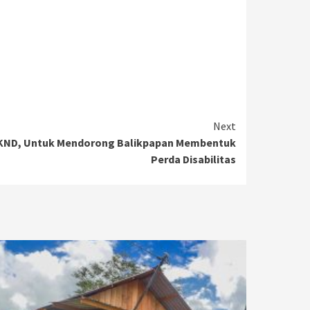
Next
 KND, Untuk Mendorong Balikpapan Membentuk
Perda Disabilitas