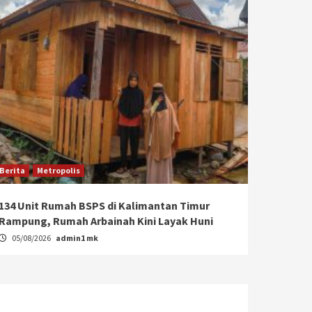
Berita
Metropolis
134 Unit Rumah BSPS di Kalimantan Timur
Rampung, Rumah Arbainah Kini Layak Huni
05/08/2026
admin1 mk