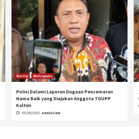
Berita
Metropolis
Polisi Dalami Laporan Dugaan Pencemaran
Nama Baik yang Diajukan Anggota TGUPP
Kaltim
05/08/2026
admin1 mk