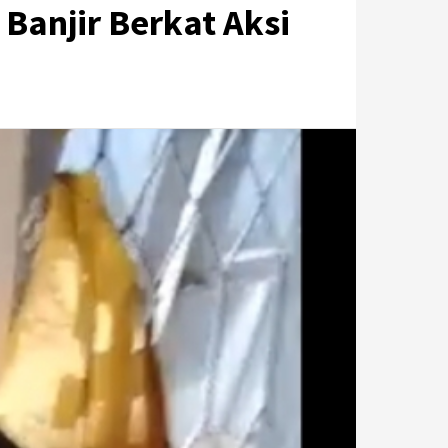
Banjir Berkat Aksi