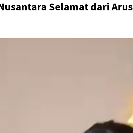
Nusantara Selamat dari Arus 