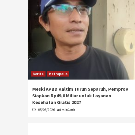
Berita
Metropolis
Meski APBD Kaltim Turun Separuh, Pemprov
Siapkan Rp49,8 Miliar untuk Layanan
Kesehatan Gratis 2027
05/08/2026
admin1 mk