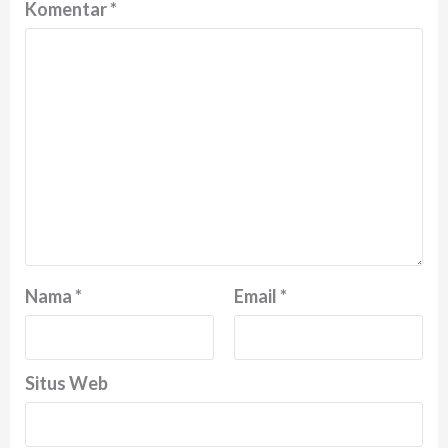
Komentar
*
Nama
*
Email
*
Situs Web