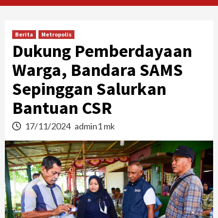
Berita
Metropolis
Dukung Pemberdayaan
Warga, Bandara SAMS
Sepinggan Salurkan
Bantuan CSR
17/11/2024
admin1 mk