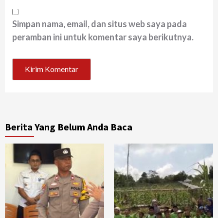
Simpan nama, email, dan situs web saya pada
peramban ini untuk komentar saya berikutnya.
Berita Yang Belum Anda Baca