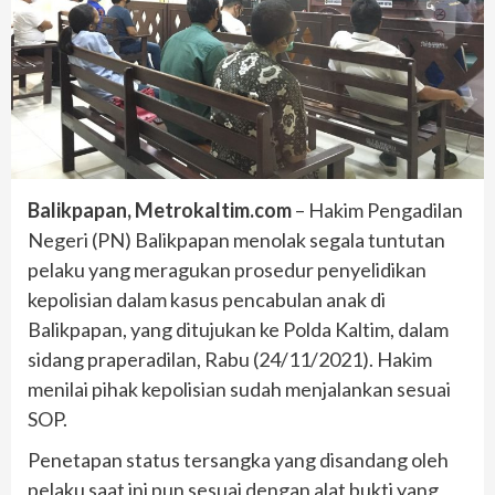
Balikpapan, Metrokaltim.com
– Hakim Pengadilan
Negeri (PN) Balikpapan menolak segala tuntutan
pelaku yang meragukan prosedur penyelidikan
kepolisian dalam kasus pencabulan anak di
Balikpapan, yang ditujukan ke Polda Kaltim, dalam
sidang praperadilan, Rabu (24/11/2021). Hakim
menilai pihak kepolisian sudah menjalankan sesuai
SOP.
Penetapan status tersangka yang disandang oleh
pelaku saat ini pun sesuai dengan alat bukti yang