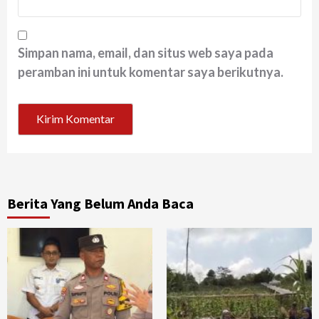
Simpan nama, email, dan situs web saya pada
peramban ini untuk komentar saya berikutnya.
Berita Yang Belum Anda Baca