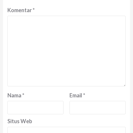
Komentar
*
Nama
*
Email
*
Situs Web