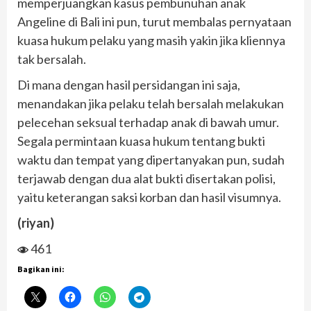
memperjuangkan kasus pembunuhan anak
Angeline di Bali ini pun, turut membalas pernyataan
kuasa hukum pelaku yang masih yakin jika kliennya
tak bersalah.
Di mana dengan hasil persidangan ini saja,
menandakan jika pelaku telah bersalah melakukan
pelecehan seksual terhadap anak di bawah umur.
Segala permintaan kuasa hukum tentang bukti
waktu dan tempat yang dipertanyakan pun, sudah
terjawab dengan dua alat bukti disertakan polisi,
yaitu keterangan saksi korban dan hasil visumnya.
(riyan)
461
Bagikan ini: