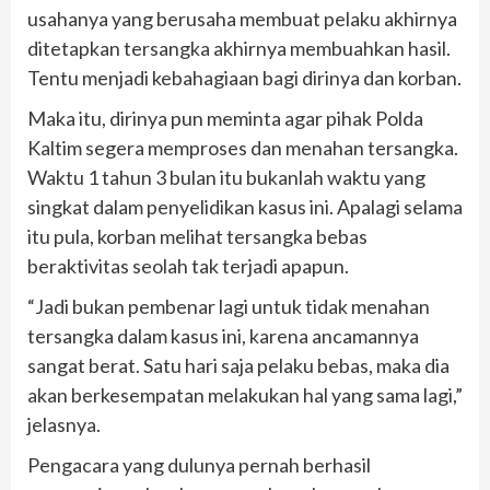
usahanya yang berusaha membuat pelaku akhirnya
ditetapkan tersangka akhirnya membuahkan hasil.
Tentu menjadi kebahagiaan bagi dirinya dan korban.
Maka itu, dirinya pun meminta agar pihak Polda
Kaltim segera memproses dan menahan tersangka.
Waktu 1 tahun 3 bulan itu bukanlah waktu yang
singkat dalam penyelidikan kasus ini. Apalagi selama
itu pula, korban melihat tersangka bebas
beraktivitas seolah tak terjadi apapun.
“Jadi bukan pembenar lagi untuk tidak menahan
tersangka dalam kasus ini, karena ancamannya
sangat berat. Satu hari saja pelaku bebas, maka dia
akan berkesempatan melakukan hal yang sama lagi,”
jelasnya.
Pengacara yang dulunya pernah berhasil