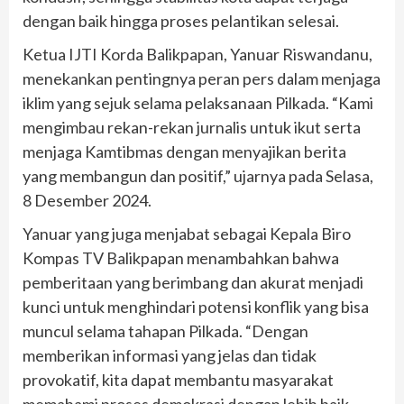
dengan baik hingga proses pelantikan selesai.
Ketua IJTI Korda Balikpapan, Yanuar Riswandanu,
menekankan pentingnya peran pers dalam menjaga
iklim yang sejuk selama pelaksanaan Pilkada. “Kami
mengimbau rekan-rekan jurnalis untuk ikut serta
menjaga Kamtibmas dengan menyajikan berita
yang membangun dan positif,” ujarnya pada Selasa,
8 Desember 2024.
Yanuar yang juga menjabat sebagai Kepala Biro
Kompas TV Balikpapan menambahkan bahwa
pemberitaan yang berimbang dan akurat menjadi
kunci untuk menghindari potensi konflik yang bisa
muncul selama tahapan Pilkada. “Dengan
memberikan informasi yang jelas dan tidak
provokatif, kita dapat membantu masyarakat