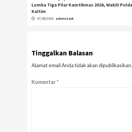
Lomba Tiga Pilar Kamtibmas 2026, Wakili Pold
Kaltim
07/08/2026
admin1 mk
Tinggalkan Balasan
Alamat email Anda tidak akan dipublikasikan
Komentar
*