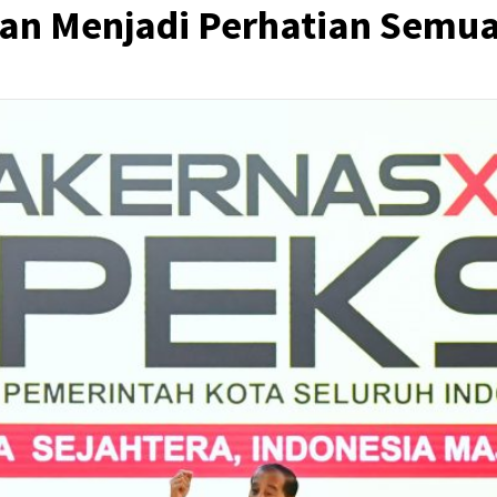
uan Menjadi Perhatian Semua