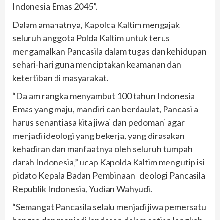
Indonesia Emas 2045”.
Dalam amanatnya, Kapolda Kaltim mengajak
seluruh anggota Polda Kaltim untuk terus
mengamalkan Pancasila dalam tugas dan kehidupan
sehari-hari guna menciptakan keamanan dan
ketertiban di masyarakat.
“Dalam rangka menyambut 100 tahun Indonesia
Emas yang maju, mandiri dan berdaulat, Pancasila
harus senantiasa kita jiwai dan pedomani agar
menjadi ideologi yang bekerja, yang dirasakan
kehadiran dan manfaatnya oleh seluruh tumpah
darah Indonesia,” ucap Kapolda Kaltim mengutip isi
pidato Kepala Badan Pembinaan Ideologi Pancasila
Republik Indonesia, Yudian Wahyudi.
“Semangat Pancasila selalu menjadi jiwa pemersatu