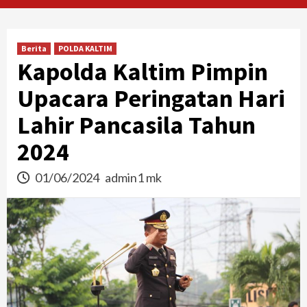
Berita
POLDA KALTIM
Kapolda Kaltim Pimpin
Upacara Peringatan Hari
Lahir Pancasila Tahun
2024
01/06/2024
admin1 mk