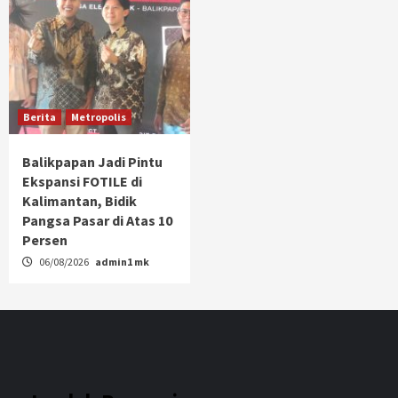
Berita
Metropolis
Balikpapan Jadi Pintu
Ekspansi FOTILE di
Kalimantan, Bidik
Pangsa Pasar di Atas 10
Persen
06/08/2026
admin1 mk