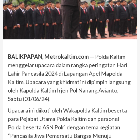
BALIKPAPAN, Metrokaltim.com
— Polda Kaltim
menggelar upacara dalam rangka peringatan Hari
Lahir Pancasila 2024 di Lapangan Apel Mapolda
Kaltim. Upacara yang khidmat ini dipimpin langsung
oleh Kapolda Kaltim Irjen Pol Nanang Avianto,
Sabtu (01/06/24).
Upacara ini diikuti oleh Wakapolda Kaltim beserta
para Pejabat Utama Polda Kaltim dan personel
Polda beserta ASN Polri dengan tema kegiatan
“Pancasila Jiwa Pemersatu Bangsa Menuju