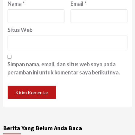
Nama
*
Email
*
Situs Web
Simpan nama, email, dan situs web saya pada
peramban ini untuk komentar saya berikutnya.
Berita Yang Belum Anda Baca