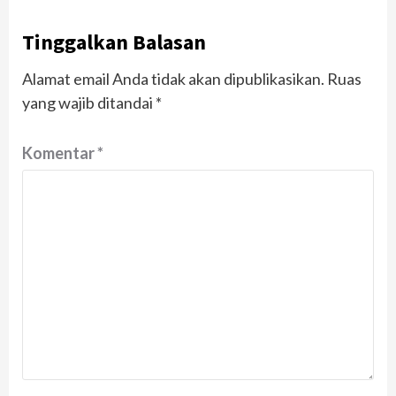
Tinggalkan Balasan
Alamat email Anda tidak akan dipublikasikan.
Ruas
yang wajib ditandai
*
Komentar
*