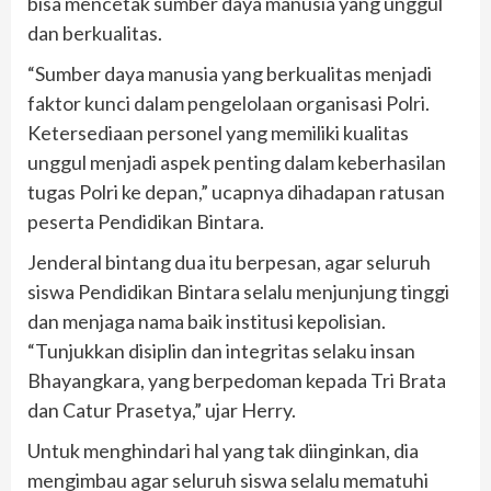
bisa mencetak sumber daya manusia yang unggul
dan berkualitas.
“Sumber daya manusia yang berkualitas menjadi
faktor kunci dalam pengelolaan organisasi Polri.
Ketersediaan personel yang memiliki kualitas
unggul menjadi aspek penting dalam keberhasilan
tugas Polri ke depan,” ucapnya dihadapan ratusan
peserta Pendidikan Bintara.
Jenderal bintang dua itu berpesan, agar seluruh
siswa Pendidikan Bintara selalu menjunjung tinggi
dan menjaga nama baik institusi kepolisian.
“Tunjukkan disiplin dan integritas selaku insan
Bhayangkara, yang berpedoman kepada Tri Brata
dan Catur Prasetya,” ujar Herry.
Untuk menghindari hal yang tak diinginkan, dia
mengimbau agar seluruh siswa selalu mematuhi