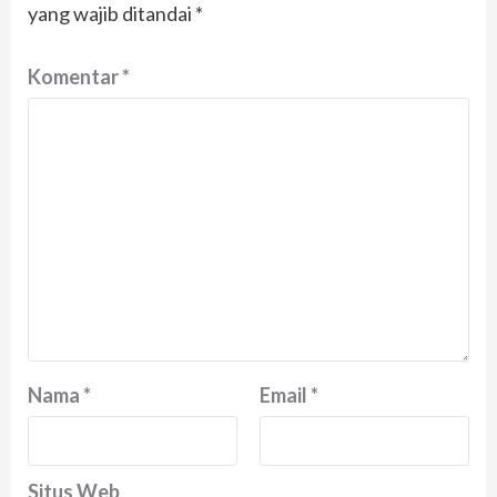
yang wajib ditandai
*
Komentar
*
Nama
*
Email
*
Situs Web