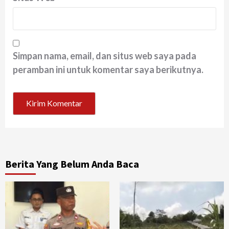
Simpan nama, email, dan situs web saya pada
peramban ini untuk komentar saya berikutnya.
Berita Yang Belum Anda Baca