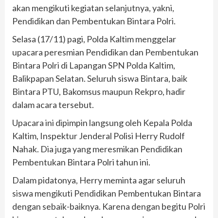
akan mengikuti kegiatan selanjutnya, yakni,
Pendidikan dan Pembentukan Bintara Polri.
Selasa (17/11) pagi, Polda Kaltim menggelar
upacara peresmian Pendidikan dan Pembentukan
Bintara Polri di Lapangan SPN Polda Kaltim,
Balikpapan Selatan. Seluruh siswa Bintara, baik
Bintara PTU, Bakomsus maupun Rekpro, hadir
dalam acara tersebut.
Upacara ini dipimpin langsung oleh Kepala Polda
Kaltim, Inspektur Jenderal Polisi Herry Rudolf
Nahak. Dia juga yang meresmikan Pendidikan
Pembentukan Bintara Polri tahun ini.
Dalam pidatonya, Herry meminta agar seluruh
siswa mengikuti Pendidikan Pembentukan Bintara
dengan sebaik-baiknya. Karena dengan begitu Polri