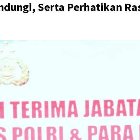
indungi, Serta Perhatikan Ra