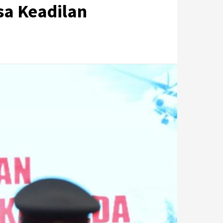
sa Keadilan