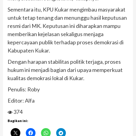
Sementara itu, KPU Kukar mengimbau masyarakat
untuk tetap tenang dan menunggu hasil keputusan
resmi dari MK. Keputusan ini diharapkan mampu
memberikan kejelasan sekaligus menjaga
kepercayaan publik terhadap proses demokrasi di
Kabupaten Kukar.
Dengan harapan stabilitas politik terjaga, proses
hukum ini menjadi bagian dari upaya memperkuat
kualitas demokrasi lokal di Kukar.
Penulis: Roby
Editor: Alfa
374
Bagikan ini: