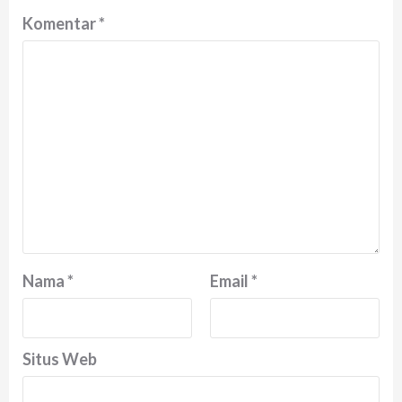
Komentar
*
Nama
*
Email
*
Situs Web