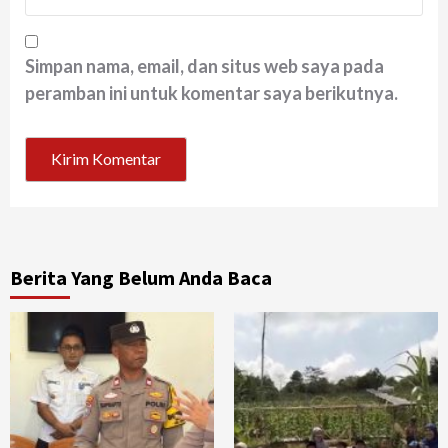
Simpan nama, email, dan situs web saya pada
peramban ini untuk komentar saya berikutnya.
Berita Yang Belum Anda Baca