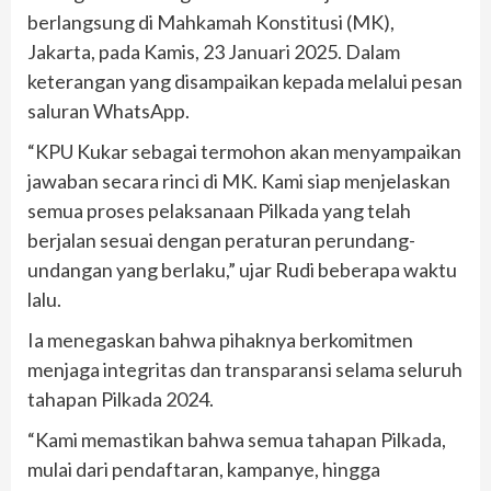
berlangsung di Mahkamah Konstitusi (MK),
Jakarta, pada Kamis, 23 Januari 2025. Dalam
keterangan yang disampaikan kepada melalui pesan
saluran WhatsApp.
“KPU Kukar sebagai termohon akan menyampaikan
jawaban secara rinci di MK. Kami siap menjelaskan
semua proses pelaksanaan Pilkada yang telah
berjalan sesuai dengan peraturan perundang-
undangan yang berlaku,” ujar Rudi beberapa waktu
lalu.
Ia menegaskan bahwa pihaknya berkomitmen
menjaga integritas dan transparansi selama seluruh
tahapan Pilkada 2024.
“Kami memastikan bahwa semua tahapan Pilkada,
mulai dari pendaftaran, kampanye, hingga