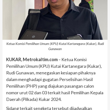
Ketua Komisi Pemilihan Umum (KPU) Kutai Kartanegara (Kukar), Rudi
Gunawan
KUKAR, Metrokaltim.com
– Ketua Komisi
Pemilihan Umum (KPU) Kutai Kartanegara (Kukar),
Rudi Gunawan, menegaskan kesiapan pihaknya
dalam menghadapi gugatan Perselisihan Hasil
Pemilihan (PHP) yang diajukan pasangan calon
nomor urut 02 dan 03 terkait hasil Pemilihan Kepala
Daerah (Pilkada) Kukar 2024.
Sidang terkait sengketa tersebut dijadwalkan