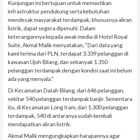
Kunjungan ini bertujuan untuk memastikan
infrastruktur pendukung serta kebutuhan
mendesak masyarakat terdampak, khususnya aliran
listrik, dapat segera dipenuhi. Dalam
keterangannya kepada awak media di Hotel Royal
Suite, Akmal Malik menyatakan, “Dari data yang
kami terima dari PLN, terdapat 3.339 pelanggan di
kawasan Ujoh Bilang, dan sebanyak 1.350
pelanggan terdampak dengan kondisi saat ini belum
ada yang menyala.”
Di Kecamatan Datah Bilang, dari 646 pelanggan,
sekitar 540 pelanggan terdampak banjir. Sementara
itu, di Kecamatan Long Iram, dari 1.300 pelanggan
terdampak, 540 di antaranya sudah kembali
mendapatkan aliran listrik.
Akmal Malik mengungkapkan harapannya agar