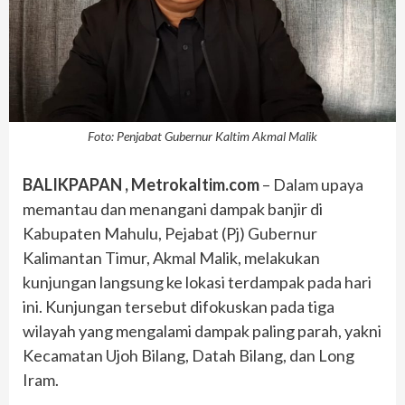
Foto: Penjabat Gubernur Kaltim Akmal Malik
BALIKPAPAN , Metrokaltim.com
– Dalam upaya
memantau dan menangani dampak banjir di
Kabupaten Mahulu, Pejabat (Pj) Gubernur
Kalimantan Timur, Akmal Malik, melakukan
kunjungan langsung ke lokasi terdampak pada hari
ini. Kunjungan tersebut difokuskan pada tiga
wilayah yang mengalami dampak paling parah, yakni
Kecamatan Ujoh Bilang, Datah Bilang, dan Long
Iram.