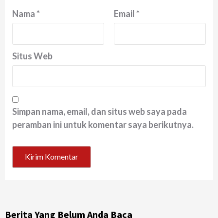
Nama
*
Email
*
Situs Web
Simpan nama, email, dan situs web saya pada
peramban ini untuk komentar saya berikutnya.
Berita Yang Belum Anda Baca