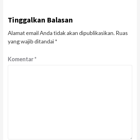
Tinggalkan Balasan
Alamat email Anda tidak akan dipublikasikan.
Ruas
yang wajib ditandai
*
Komentar
*