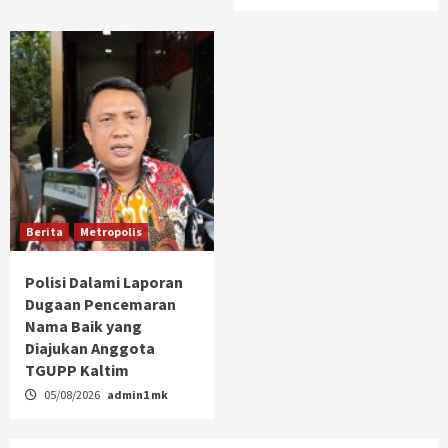
Berita
Metropolis
Polisi Dalami Laporan
Dugaan Pencemaran
Nama Baik yang
Diajukan Anggota
TGUPP Kaltim
05/08/2026
admin1 mk