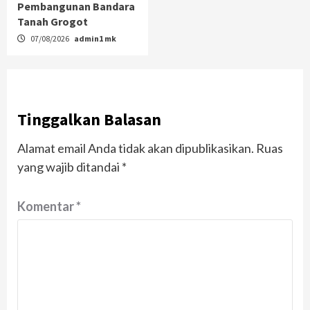
Pembangunan Bandara
Tanah Grogot
07/08/2026
admin1 mk
Tinggalkan Balasan
Alamat email Anda tidak akan dipublikasikan.
Ruas
yang wajib ditandai
*
Komentar
*