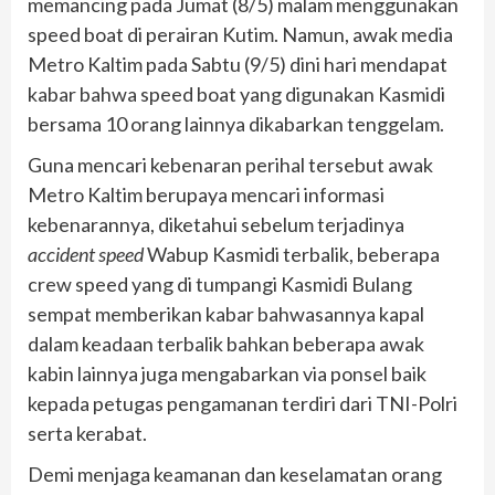
memancing pada Jumat (8/5) malam menggunakan
speed boat di perairan Kutim. Namun, awak media
Metro Kaltim pada Sabtu (9/5) dini hari mendapat
kabar bahwa speed boat yang digunakan Kasmidi
bersama 10 orang lainnya dikabarkan tenggelam.
Guna mencari kebenaran perihal tersebut awak
Metro Kaltim berupaya mencari informasi
kebenarannya, diketahui sebelum terjadinya
accident speed
Wabup Kasmidi terbalik, beberapa
crew speed yang di tumpangi Kasmidi Bulang
sempat memberikan kabar bahwasannya kapal
dalam keadaan terbalik bahkan beberapa awak
kabin lainnya juga mengabarkan via ponsel baik
kepada petugas pengamanan terdiri dari TNI-Polri
serta kerabat.
Demi menjaga keamanan dan keselamatan orang