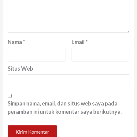
Nama
*
Email
*
Situs Web
Simpan nama, email, dan situs web saya pada
peramban ini untuk komentar saya berikutnya.