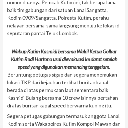
nomor dua-nya Pemkab Kutim ini, tak berapa lama
baik tim gabungan dari satuan Lanal Sangatta,
Kodim 0909/Sangatta, Polresta Kutim, perahu
nelayan bersama-sama langsung menuju ke lokasi di
seputaran pantai Teluk Lombok.
Wabup Kutim Kasmidi bersama Wakil Ketua Golkar
Kutim Rudi Hartono usai dievakuasi ke darat setelah
speed yang digunakan memancing tenggelam.
Beruntung petugas sigap dan segera menemukan
lokasi TKP dari kejauhan terlihat buritan kapal
berada di atas permukaan laut sementara baik
Kasmidi Bulang bersama 10 crew lainnya bertahan
di atas buritan kapal speed berwarna kuning itu.
Segera petugas gabungan termasuk anggota Lanal,
Kodim serta Wakapolres Kutim Kompol Mawan dan