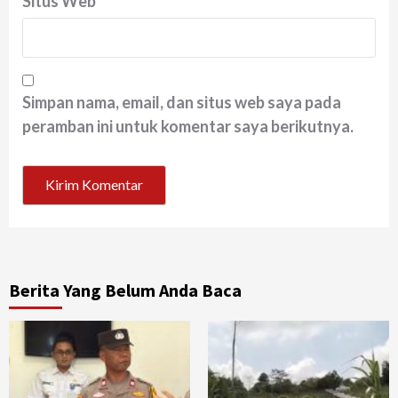
Situs Web
Simpan nama, email, dan situs web saya pada
peramban ini untuk komentar saya berikutnya.
Berita Yang Belum Anda Baca