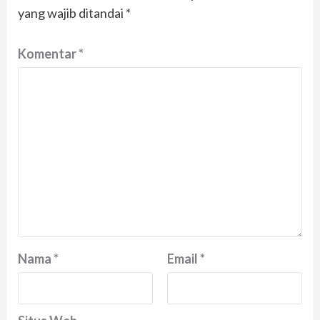
yang wajib ditandai
*
Komentar
*
Nama
*
Email
*