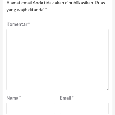
Alamat email Anda tidak akan dipublikasikan.
Ruas
yang wajib ditandai
*
Komentar
*
Nama
*
Email
*