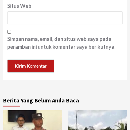
Situs Web
Simpan nama, email, dan situs web saya pada
peramban ini untuk komentar saya berikutnya.
Berita Yang Belum Anda Baca