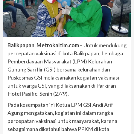
Balikpapan, Metrokaltim.com
– Untuk mendukung
percepatan vaksinasi di kota Balikpapan, Lembaga
Pemberdayaan Masyarakat (LPM) Kelurahan
Gunung Sari Ilir (GSI) bersama kelurahan dan
Puskesmas GSI melaksanakan kegiatan vaksinasi
untuk warga GSI, yang dilaksanakan di Parkiran
Hotel Pasific, Senin (27/9).
Pada kesempatan ini Ketua LPM GSI Andi Arif
Agung mengatakan, kegiatan ini dalam rangka
percepatan vaksinasi untuk masyarakat, karena
sebagaimana diketahui bahwa PPKM di kota