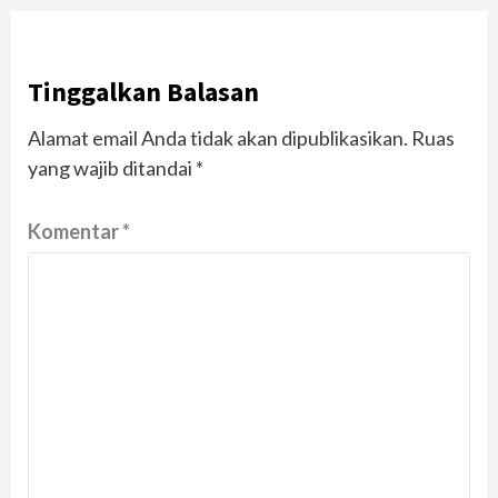
Tinggalkan Balasan
Alamat email Anda tidak akan dipublikasikan.
Ruas
yang wajib ditandai
*
Komentar
*