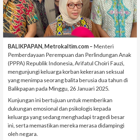
BALIKPAPAN, Metrokaltim.com –
Menteri
Pemberdayaan Perempuan dan Perlindungan Anak
(PPPA) Republik Indonesia, Arifatul Choiri Fauzi,
mengunjungi keluarga korban kekerasan seksual
yang menimpa seorang balita berusia dua tahun di
Balikpapan pada Minggu, 26 Januari 2025.
Kunjungan ini bertujuan untuk memberikan
dukungan emosional dan psikologis kepada
keluarga yang sedang menghadapi tragedi besar
ini, serta memastikan mereka merasa didampingi
oleh negara.