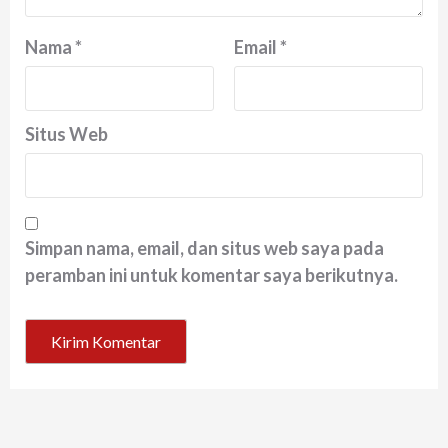
Nama
*
Email
*
Situs Web
Simpan nama, email, dan situs web saya pada
peramban ini untuk komentar saya berikutnya.