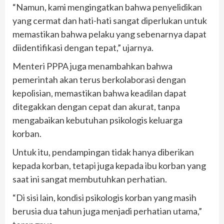
“Namun, kami mengingatkan bahwa penyelidikan
yang cermat dan hati-hati sangat diperlukan untuk
memastikan bahwa pelaku yang sebenarnya dapat
diidentifikasi dengan tepat,” ujarnya.
Menteri PPPA juga menambahkan bahwa
pemerintah akan terus berkolaborasi dengan
kepolisian, memastikan bahwa keadilan dapat
ditegakkan dengan cepat dan akurat, tanpa
mengabaikan kebutuhan psikologis keluarga
korban.
Untuk itu, pendampingan tidak hanya diberikan
kepada korban, tetapi juga kepada ibu korban yang
saat ini sangat membutuhkan perhatian.
“Di sisi lain, kondisi psikologis korban yang masih
berusia dua tahun juga menjadi perhatian utama,”