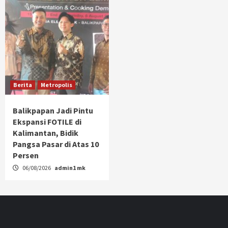
Berita
Metropolis
Balikpapan Jadi Pintu
Ekspansi FOTILE di
Kalimantan, Bidik
Pangsa Pasar di Atas 10
Persen
06/08/2026
admin1 mk