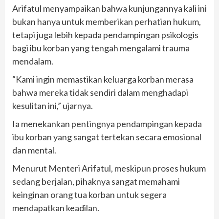
Arifatul menyampaikan bahwa kunjungannya kali ini
bukan hanya untuk memberikan perhatian hukum,
tetapi juga lebih kepada pendampingan psikologis
bagi ibu korban yang tengah mengalami trauma
mendalam.
“Kami ingin memastikan keluarga korban merasa
bahwa mereka tidak sendiri dalam menghadapi
kesulitan ini,” ujarnya.
Ia menekankan pentingnya pendampingan kepada
ibu korban yang sangat tertekan secara emosional
dan mental.
Menurut Menteri Arifatul, meskipun proses hukum
sedang berjalan, pihaknya sangat memahami
keinginan orang tua korban untuk segera
mendapatkan keadilan.