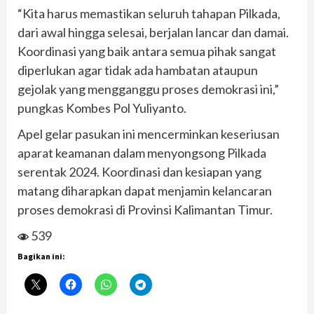
“Kita harus memastikan seluruh tahapan Pilkada,
dari awal hingga selesai, berjalan lancar dan damai.
Koordinasi yang baik antara semua pihak sangat
diperlukan agar tidak ada hambatan ataupun
gejolak yang mengganggu proses demokrasi ini,”
pungkas Kombes Pol Yuliyanto.
Apel gelar pasukan ini mencerminkan keseriusan
aparat keamanan dalam menyongsong Pilkada
serentak 2024. Koordinasi dan kesiapan yang
matang diharapkan dapat menjamin kelancaran
proses demokrasi di Provinsi Kalimantan Timur.
539
Bagikan ini: