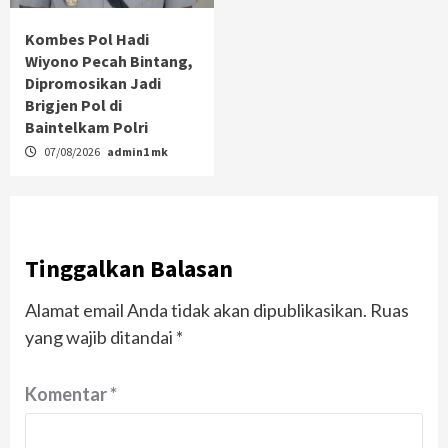
Kombes Pol Hadi
Wiyono Pecah Bintang,
Dipromosikan Jadi
Brigjen Pol di
Baintelkam Polri
07/08/2026
admin1 mk
Tinggalkan Balasan
Alamat email Anda tidak akan dipublikasikan.
Ruas
yang wajib ditandai
*
Komentar
*