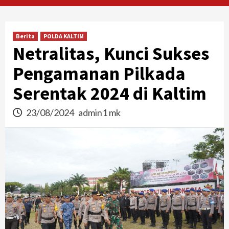
Berita
POLDA KALTIM
Netralitas, Kunci Sukses
Pengamanan Pilkada
Serentak 2024 di Kaltim
23/08/2024
admin1 mk