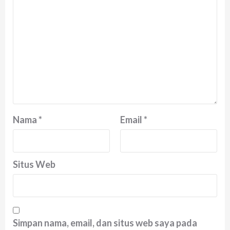
Nama
*
Email
*
Situs Web
Simpan nama, email, dan situs web saya pada