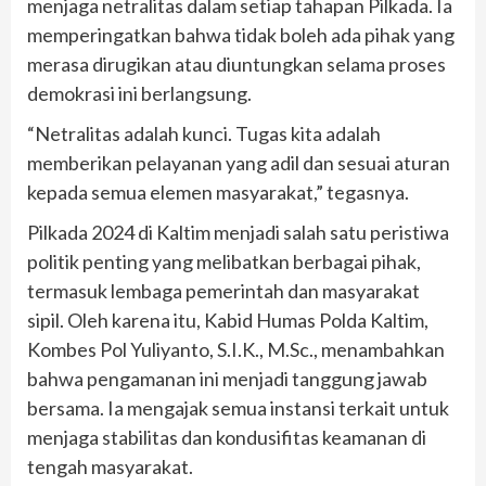
menjaga netralitas dalam setiap tahapan Pilkada. Ia
memperingatkan bahwa tidak boleh ada pihak yang
merasa dirugikan atau diuntungkan selama proses
demokrasi ini berlangsung.
“Netralitas adalah kunci. Tugas kita adalah
memberikan pelayanan yang adil dan sesuai aturan
kepada semua elemen masyarakat,” tegasnya.
Pilkada 2024 di Kaltim menjadi salah satu peristiwa
politik penting yang melibatkan berbagai pihak,
termasuk lembaga pemerintah dan masyarakat
sipil. Oleh karena itu, Kabid Humas Polda Kaltim,
Kombes Pol Yuliyanto, S.I.K., M.Sc., menambahkan
bahwa pengamanan ini menjadi tanggung jawab
bersama. Ia mengajak semua instansi terkait untuk
menjaga stabilitas dan kondusifitas keamanan di
tengah masyarakat.