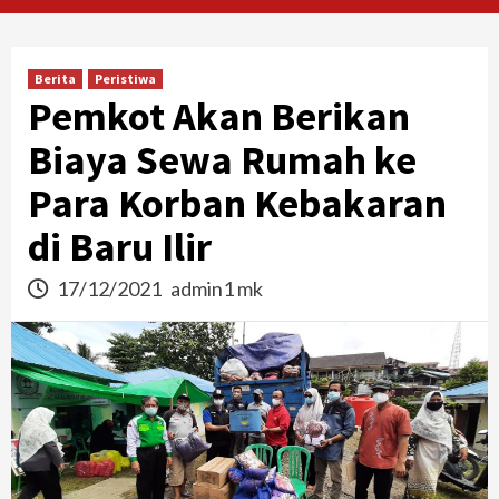
Berita
Peristiwa
Pemkot Akan Berikan
Biaya Sewa Rumah ke
Para Korban Kebakaran
di Baru Ilir
17/12/2021
admin1 mk