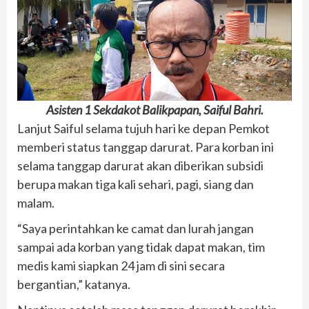
Asisten 1 Sekdakot Balikpapan, Saiful Bahri.
Lanjut Saiful selama tujuh hari ke depan Pemkot
memberi status tanggap darurat. Para korban ini
selama tanggap darurat akan diberikan subsidi
berupa makan tiga kali sehari, pagi, siang dan
malam.
“Saya perintahkan ke camat dan lurah jangan
sampai ada korban yang tidak dapat makan, tim
medis kami siapkan 24 jam di sini secara
bergantian,” katanya.