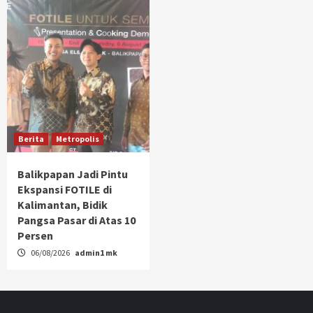
Berita
Metropolis
Balikpapan Jadi Pintu
Ekspansi FOTILE di
Kalimantan, Bidik
Pangsa Pasar di Atas 10
Persen
06/08/2026
admin1 mk