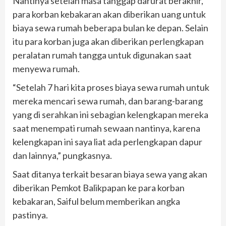
Nantinya setelah masa tanggap darurat berakhir,
para korban kebakaran akan diberikan uang untuk
biaya sewa rumah beberapa bulan ke depan. Selain
itu para korban juga akan diberikan perlengkapan
peralatan rumah tangga untuk digunakan saat
menyewa rumah.
“Setelah 7 hari kita proses biaya sewa rumah untuk
mereka mencari sewa rumah, dan barang-barang
yang di serahkan ini sebagian kelengkapan mereka
saat menempati rumah sewaan nantinya, karena
kelengkapan ini saya liat ada perlengkapan dapur
dan lainnya,” pungkasnya.
Saat ditanya terkait besaran biaya sewa yang akan
diberikan Pemkot Balikpapan ke para korban
kebakaran, Saiful belum memberikan angka
pastinya.