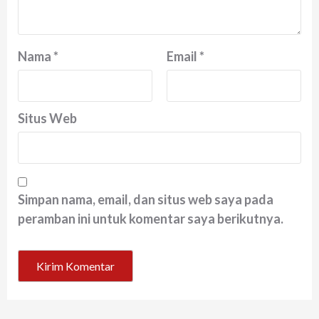
Nama
*
Email
*
Situs Web
Simpan nama, email, dan situs web saya pada
peramban ini untuk komentar saya berikutnya.