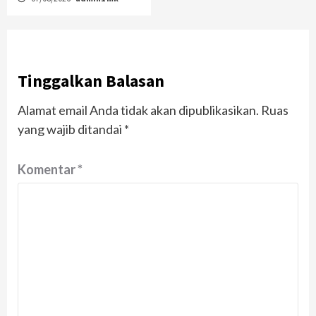
Tinggalkan Balasan
Alamat email Anda tidak akan dipublikasikan.
Ruas
yang wajib ditandai
*
Komentar
*