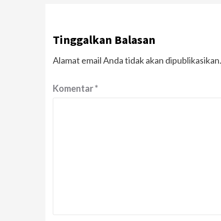
Tinggalkan Balasan
Alamat email Anda tidak akan dipublikasikan
Komentar
*