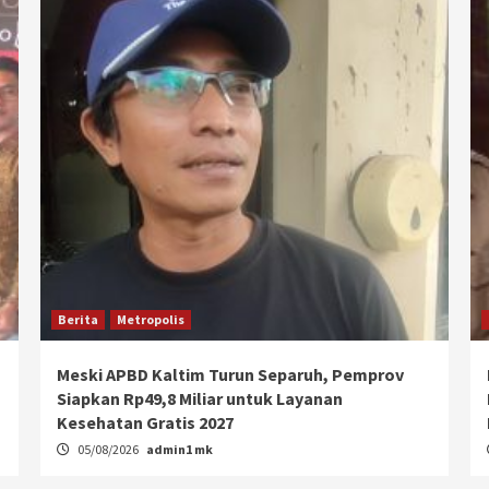
Berita
Metropolis
Meski APBD Kaltim Turun Separuh, Pemprov
Siapkan Rp49,8 Miliar untuk Layanan
Kesehatan Gratis 2027
05/08/2026
admin1 mk