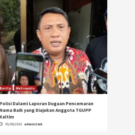
Berita
Metropolis
Polisi Dalami Laporan Dugaan Pencemaran
Nama Baik yang Diajukan Anggota TGUPP
Kaltim
05/08/2026
admin1 mk