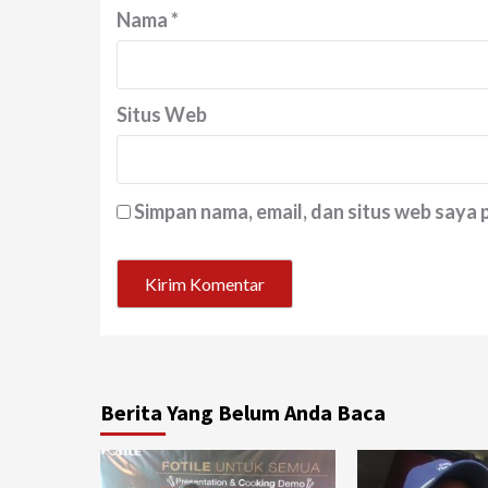
Nama
*
Situs Web
Simpan nama, email, dan situs web saya
Berita Yang Belum Anda Baca