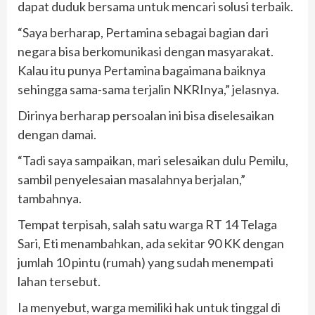
dapat duduk bersama untuk mencari solusi terbaik.
“Saya berharap, Pertamina sebagai bagian dari
negara bisa berkomunikasi dengan masyarakat.
Kalau itu punya Pertamina bagaimana baiknya
sehingga sama-sama terjalin NKRInya,” jelasnya.
Dirinya berharap persoalan ini bisa diselesaikan
dengan damai.
“Tadi saya sampaikan, mari selesaikan dulu Pemilu,
sambil penyelesaian masalahnya berjalan,”
tambahnya.
Tempat terpisah, salah satu warga RT 14 Telaga
Sari, Eti menambahkan, ada sekitar 90 KK dengan
jumlah 10 pintu (rumah) yang sudah menempati
lahan tersebut.
Ia menyebut, warga memiliki hak untuk tinggal di