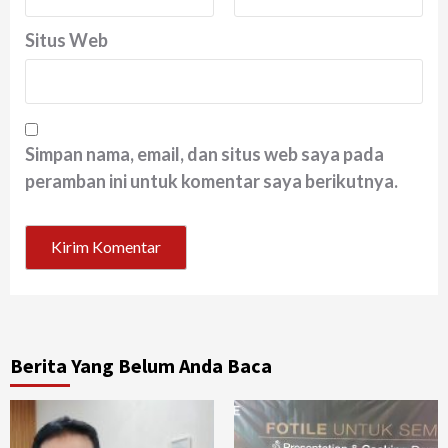
Situs Web
Simpan nama, email, dan situs web saya pada
peramban ini untuk komentar saya berikutnya.
Berita Yang Belum Anda Baca