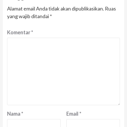
Alamat email Anda tidak akan dipublikasikan.
Ruas
yang wajib ditandai
*
Komentar
*
Nama
*
Email
*