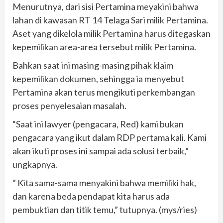
Menurutnya, dari sisi Pertamina meyakini bahwa
lahan di kawasan RT 14 Telaga Sari milik Pertamina.
Aset yang dikelola milik Pertamina harus ditegaskan
kepemilikan area-area tersebut milik Pertamina.
Bahkan saat ini masing-masing pihak klaim
kepemilikan dokumen, sehingga ia menyebut
Pertamina akan terus mengikuti perkembangan
proses penyelesaian masalah.
“Saat ini lawyer (pengacara, Red) kami bukan
pengacara yang ikut dalam RDP pertama kali. Kami
akan ikuti proses ini sampai ada solusi terbaik,”
ungkapnya.
” Kita sama-sama menyakini bahwa memiliki hak,
dan karena beda pendapat kita harus ada
pembuktian dan titik temu,” tutupnya. (mys/ries)