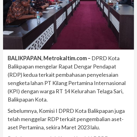
BALIKPAPAN, Metrokaltim.com –
DPRD Kota
Balikpapan mengelar Rapat Dengar Pendapat
(RDP) kedua terkait pembahasan penyelesaian
sengketa lahan PT Kilang Pertamina Internasional
(KPI) dengan warga RT 14 Kelurahan Telaga Sari,
Balikpapan Kota.
Sebelumnya, Komisi I DPRD Kota Balikpapan juga
telah menggelar RDP terkait pengembalian aset-
aset Pertamina, sekira Maret 2023 lalu.