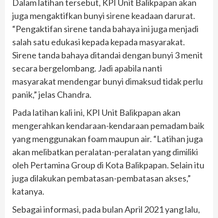
Dalam latihan tersebut, KPI Unit Balikpapan akan
juga mengaktifkan bunyi sirene keadaan darurat.
“Pengaktifan sirene tanda bahaya ini juga menjadi
salah satu edukasi kepada kepada masyarakat.
Sirene tanda bahaya ditandai dengan bunyi 3 menit
secara bergelombang. Jadi apabila nanti
masyarakat mendengar bunyi dimaksud tidak perlu
panik,” jelas Chandra.
Pada latihan kali ini, KPI Unit Balikpapan akan
mengerahkan kendaraan-kendaraan pemadam baik
yang menggunakan foam maupun air. “Latihan juga
akan melibatkan peralatan-peralatan yang dimiliki
oleh Pertamina Group di Kota Balikpapan. Selain itu
juga dilakukan pembatasan-pembatasan akses,”
katanya.
Sebagai informasi, pada bulan April 2021 yang lalu,