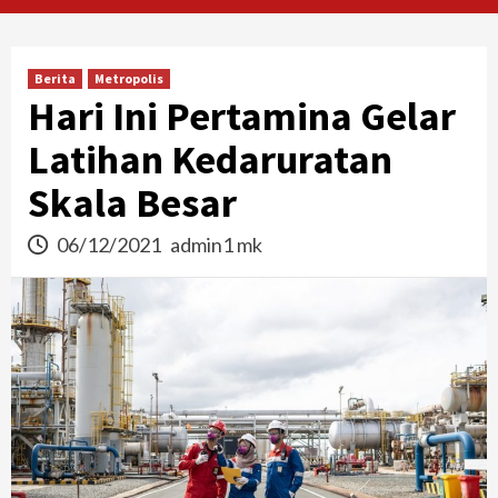
Berita
Metropolis
Hari Ini Pertamina Gelar
Latihan Kedaruratan
Skala Besar
06/12/2021
admin1 mk