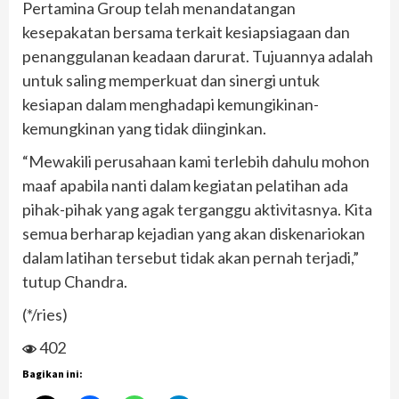
Pertamina Group telah menandatangan
kesepakatan bersama terkait kesiapsiagaan dan
penanggulanan keadaan darurat. Tujuannya adalah
untuk saling memperkuat dan sinergi untuk
kesiapan dalam menghadapi kemungikinan-
kemungkinan yang tidak diinginkan.
“Mewakili perusahaan kami terlebih dahulu mohon
maaf apabila nanti dalam kegiatan pelatihan ada
pihak-pihak yang agak terganggu aktivitasnya. Kita
semua berharap kejadian yang akan diskenariokan
dalam latihan tersebut tidak akan pernah terjadi,”
tutup Chandra.
(*/ries)
402
Bagikan ini: