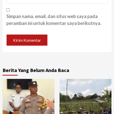
Simpan nama, email, dan situs web saya pada
peramban ini untuk komentar saya berikutnya.
Berita Yang Belum Anda Baca