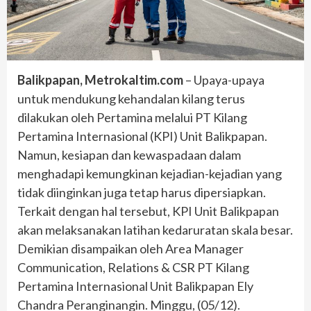
Balikpapan, Metrokaltim.com
– Upaya-upaya
untuk mendukung kehandalan kilang terus
dilakukan oleh Pertamina melalui PT Kilang
Pertamina Internasional (KPI) Unit Balikpapan.
Namun, kesiapan dan kewaspadaan dalam
menghadapi kemungkinan kejadian-kejadian yang
tidak diinginkan juga tetap harus dipersiapkan.
Terkait dengan hal tersebut, KPI Unit Balikpapan
akan melaksanakan latihan kedaruratan skala besar.
Demikian disampaikan oleh Area Manager
Communication, Relations & CSR PT Kilang
Pertamina Internasional Unit Balikpapan Ely
Chandra Peranginangin. Minggu, (05/12).