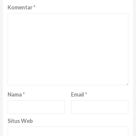
Komentar
*
Nama
*
Email
*
Situs Web