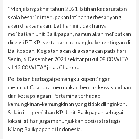
“Menjelang akhir tahun 2021, latihan kedaruratan
skala besar ini merupakan latihan terbesar yang
akan dilaksanakan. Latihan ini tidak hanya
melibatkan unit Balikpapan, namun akan melibatkan
direksi PT KPI serta para pemangku kepentingan di
Balikpapan. Kegiatan akan dilaksanakan pada hari
Senin, 6 Desember 2021 sekitar pukul 08.00 WITA
sd 12.00 WITA,” jelas Chandra.
Pelibatan berbagai pemangku kepentingan
menurut Chandra merupakan bentuk kewaspadaan
dan kesiapsiagaan Pertamina terhadap
kemungkinan-kemungkinan yang tidak diinginkan.
Selain itu, pemilihan KPI Unit Balikpapan sebagai
lokasi latihan juga menunjukkan posisi strategis
Kilang Balikpapan di Indonesia.