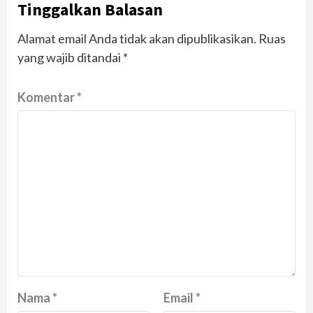
Tinggalkan Balasan
Alamat email Anda tidak akan dipublikasikan.
Ruas
yang wajib ditandai
*
Komentar
*
Nama
*
Email
*