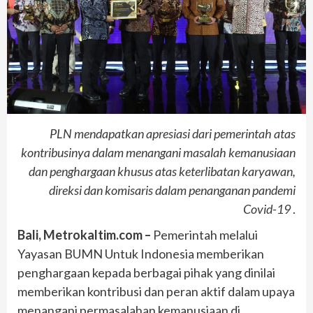
PLN mendapatkan apresiasi dari pemerintah atas
kontribusinya dalam menangani masalah kemanusiaan
dan penghargaan khusus atas keterlibatan karyawan,
direksi dan komisaris dalam penanganan pandemi
Covid-19
.
Bali, Metrokaltim.com –
Pemerintah melalui
Yayasan BUMN Untuk Indonesia memberikan
penghargaan kepada berbagai pihak yang dinilai
memberikan kontribusi dan peran aktif dalam upaya
menangani permasalahan kemanusiaan di