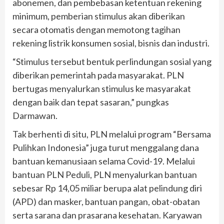
abonemen, dan pembebasan ketentuan rekening
minimum, pemberian stimulus akan diberikan
secara otomatis dengan memotong tagihan
rekening listrik konsumen sosial, bisnis dan industri.
“Stimulus tersebut bentuk perlindungan sosial yang
diberikan pemerintah pada masyarakat. PLN
bertugas menyalurkan stimulus ke masyarakat
dengan baik dan tepat sasaran,” pungkas
Darmawan.
Tak berhenti di situ, PLN melalui program “Bersama
Pulihkan Indonesia” juga turut menggalang dana
bantuan kemanusiaan selama Covid-19. Melalui
bantuan PLN Peduli, PLN menyalurkan bantuan
sebesar Rp 14,05 miliar berupa alat pelindung diri
(APD) dan masker, bantuan pangan, obat-obatan
serta sarana dan prasarana kesehatan. Karyawan