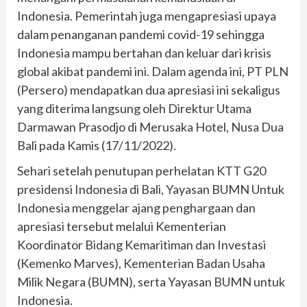
Indonesia. Pemerintah juga mengapresiasi upaya
dalam penanganan pandemi covid-19 sehingga
Indonesia mampu bertahan dan keluar dari krisis
global akibat pandemi ini. Dalam agenda ini, PT PLN
(Persero) mendapatkan dua apresiasi ini sekaligus
yang diterima langsung oleh Direktur Utama
Darmawan Prasodjo di Merusaka Hotel, Nusa Dua
Bali pada Kamis (17/11/2022).
Sehari setelah penutupan perhelatan KTT G20
presidensi Indonesia di Bali, Yayasan BUMN Untuk
Indonesia menggelar ajang penghargaan dan
apresiasi tersebut melalui Kementerian
Koordinator Bidang Kemaritiman dan Investasi
(Kemenko Marves), Kementerian Badan Usaha
Milik Negara (BUMN), serta Yayasan BUMN untuk
Indonesia.