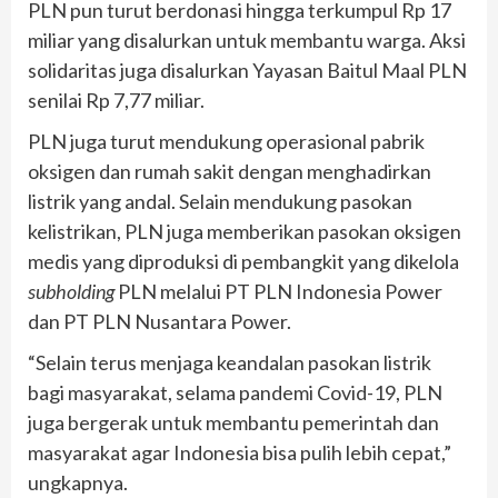
PLN pun turut berdonasi hingga terkumpul Rp 17
miliar yang disalurkan untuk membantu warga. Aksi
solidaritas juga disalurkan Yayasan Baitul Maal PLN
senilai Rp 7,77 miliar.
PLN juga turut mendukung operasional pabrik
oksigen dan rumah sakit dengan menghadirkan
listrik yang andal. Selain mendukung pasokan
kelistrikan, PLN juga memberikan pasokan oksigen
medis yang diproduksi di pembangkit yang dikelola
subholding
PLN melalui PT PLN Indonesia Power
dan PT PLN Nusantara Power.
“Selain terus menjaga keandalan pasokan listrik
bagi masyarakat, selama pandemi Covid-19, PLN
juga bergerak untuk membantu pemerintah dan
masyarakat agar Indonesia bisa pulih lebih cepat,”
ungkapnya.