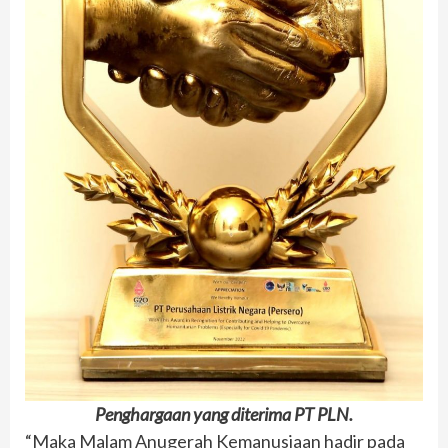
Penghargaan yang diterima PT PLN.
“Maka Malam Anugerah Kemanusiaan hadir pada