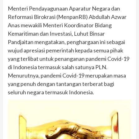
Menteri Pendayagunaan Aparatur Negara dan
Reformasi Birokrasi (MenpanRB) Abdullah Azwar
Anas mewakili Menteri Koordinator Bidang
Kemaritiman dan Investasi, Luhut Binsar
Pandjaitan mengatakan, penghargaan ini sebagai
wujud apresiasi pemerintah kepada semua pihak
yang terlibat untuk penanganan pandemi Covid-19
di Indonesia termasuk salah satunya PLN.
Menurutnya, pandemi Covid-19 merupakan masa
yang penuh dengan tantangan terberat bagi
seluruh negara termasuk Indonesia.