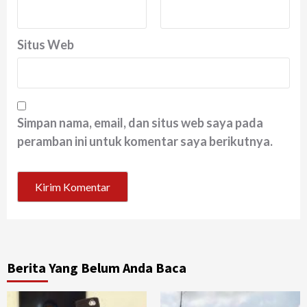
Situs Web
Simpan nama, email, dan situs web saya pada
peramban ini untuk komentar saya berikutnya.
Berita Yang Belum Anda Baca