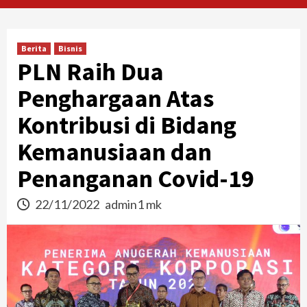
Berita
Bisnis
PLN Raih Dua
Penghargaan Atas
Kontribusi di Bidang
Kemanusiaan dan
Penanganan Covid-19
22/11/2022
admin1 mk