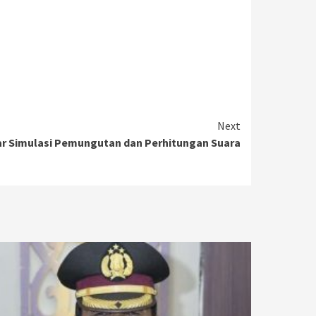
Next
ar Simulasi Pemungutan dan Perhitungan Suara