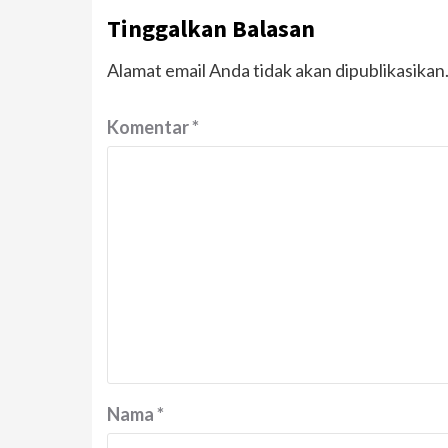
Tinggalkan Balasan
Alamat email Anda tidak akan dipublikasikan
Komentar
*
Nama
*