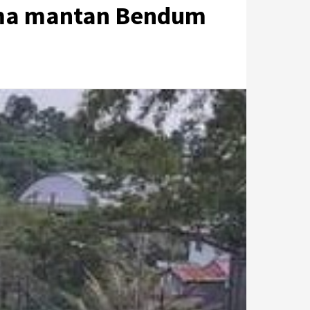
ama mantan Bendum