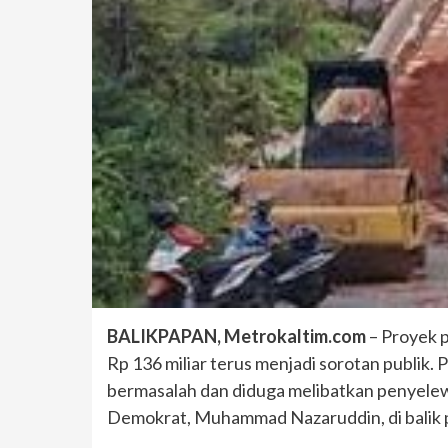
BALIKPAPAN, Metrokaltim.com
– Proyek p
Rp 136 miliar terus menjadi sorotan publik.
bermasalah dan diduga melibatkan penyele
Demokrat, Muhammad Nazaruddin, di balik 