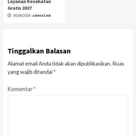
Layanan Kesehatan
Gratis 2027
05/08/2026
admin1 mk
Tinggalkan Balasan
Alamat email Anda tidak akan dipublikasikan.
Ruas
yang wajib ditandai
*
Komentar
*