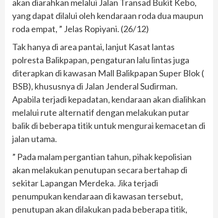
akan diarahkan melalui Jalan Transad Bukit Kebo,
yang dapat dilalui oleh kendaraan roda dua maupun
roda empat, ” Jelas Ropiyani. (26/12)
Tak hanya di area pantai, lanjut Kasat lantas
polresta Balikpapan, pengaturan lalu lintas juga
diterapkan di kawasan Mall Balikpapan Super Blok (
BSB), khususnya di Jalan Jenderal Sudirman.
Apabila terjadi kepadatan, kendaraan akan dialihkan
melalui rute alternatif dengan melakukan putar
balik di beberapa titik untuk mengurai kemacetan di
jalan utama.
” Pada malam pergantian tahun, pihak kepolisian
akan melakukan penutupan secara bertahap di
sekitar Lapangan Merdeka. Jika terjadi
penumpukan kendaraan di kawasan tersebut,
penutupan akan dilakukan pada beberapa titik,