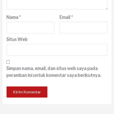
Nama
*
Email
*
Situs Web
Simpan nama, email, dan situs web saya pada
peramban ini untuk komentar saya berikutnya.