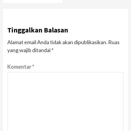
Tinggalkan Balasan
Alamat email Anda tidak akan dipublikasikan.
Ruas
yang wajib ditandai
*
Komentar
*