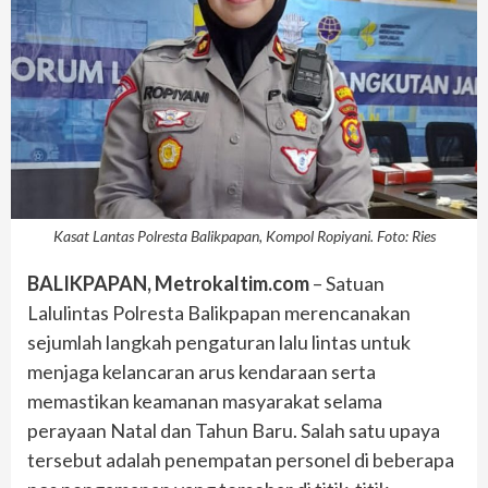
Kasat Lantas Polresta Balikpapan, Kompol Ropiyani. Foto: Ries
BALIKPAPAN, Metrokaltim.com
– Satuan
Lalulintas Polresta Balikpapan merencanakan
sejumlah langkah pengaturan lalu lintas untuk
menjaga kelancaran arus kendaraan serta
memastikan keamanan masyarakat selama
perayaan Natal dan Tahun Baru. Salah satu upaya
tersebut adalah penempatan personel di beberapa