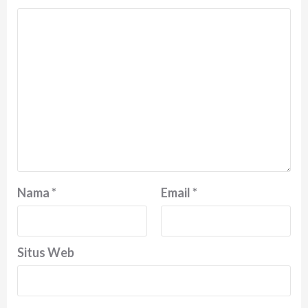
Nama
*
Email
*
Situs Web