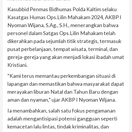
Kasubbid Penmas Bidhumas Polda Kaltim selaku
Kasatgas Humas Ops.Lilin Mahakam 2024, AKBP I
Nyoman Wijana, S.Ag., S.H., menerangkan bahwa
personel dalam Satgas Ops.Lilin Mahakam telah
dikerahkan pada sejumlah titik strategis, termasuk
pusat perbelanjaan, tempat wisata, terminal, dan
gereja-gereja yang akan menjadi lokasi ibadah umat
Kristiani.
“Kami terus memantau perkembangan situasi di
lapangan dan memastikan bahwa masyarakat dapat
merayakan liburan Natal dan Tahun Baru dengan
aman dan nyaman,” ujar AKBP I Nyoman Wijana.
Ia menambahkan, salah satu fokus pengamanan
adalah mengantisipasi potensi gangguan seperti
kemacetan lalu lintas, tindak kriminalitas, dan