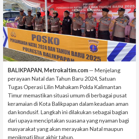
BALIKPAPAN, Metrokaltim.com
— Menjelang
perayaan Natal dan Tahun Baru 2024, Satuan
Tugas Operasi Lilin Mahakam Polda Kalimantan
Timur memastikan situasi umum di berbagai pusat
keramaian di Kota Balikpapan dalam keadaan aman
dan kondusif. Langkah ini dilakukan sebagai bagian
dari upaya menciptakan suasana yang nyaman bagi
masyarakat yang akan merayakan Natal maupun
menikmati libur akhir tahun.