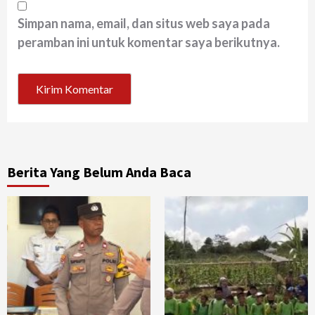
Simpan nama, email, dan situs web saya pada
peramban ini untuk komentar saya berikutnya.
Berita Yang Belum Anda Baca