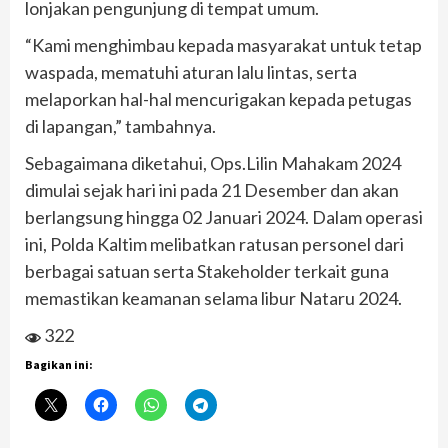
lonjakan pengunjung di tempat umum.
“Kami menghimbau kepada masyarakat untuk tetap
waspada, mematuhi aturan lalu lintas, serta
melaporkan hal-hal mencurigakan kepada petugas
di lapangan,” tambahnya.
Sebagaimana diketahui, Ops.Lilin Mahakam 2024
dimulai sejak hari ini pada 21 Desember dan akan
berlangsung hingga 02 Januari 2024. Dalam operasi
ini, Polda Kaltim melibatkan ratusan personel dari
berbagai satuan serta Stakeholder terkait guna
memastikan keamanan selama libur Nataru 2024.
322
Bagikan ini: