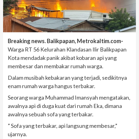
Breaking news. Balikpapan, Metrokaltim.com-
Warga RT 56 Kelurahan Klandasan Ilir Balikpapan
Kota mendadak panik akibat kobaran api yang
membesar dan membakar rumah warga.
Dalam musibah kebakaran yang terjadi, sedikitnya
enam rumah warga hangus terbakar.
Seorang warga Muhammad Imansyah mengatakan,
awalnya api di duga kuat dari rumah Eka, dimana
awalnya sebuah sofa yang terbakar.
” Sofa yang terbakar, api langsung membesar,”
ujarnya.