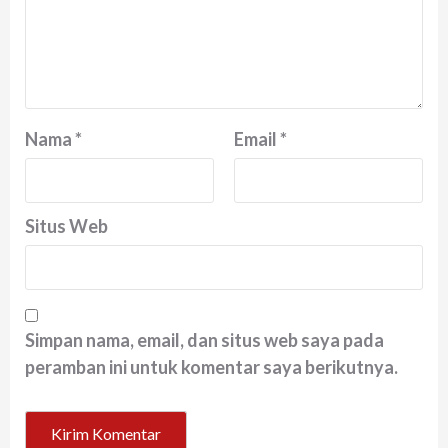
Nama
*
Email
*
Situs Web
Simpan nama, email, dan situs web saya pada
peramban ini untuk komentar saya berikutnya.