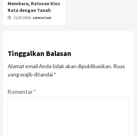
Membara, Ratusan Kios
Rata dengan Tanah
31/07/2026
admin1 mk
Tinggalkan Balasan
Alamat email Anda tidak akan dipublikasikan.
Ruas
yang wajib ditandai
*
Komentar
*