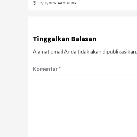
07/08/2026
admin1 mk
Tinggalkan Balasan
Alamat email Anda tidak akan dipublikasikan
Komentar
*