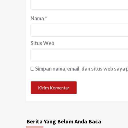
Nama
*
Situs Web
Simpan nama, email, dan situs web saya
Berita Yang Belum Anda Baca