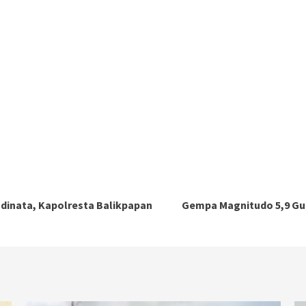
dinata, Kapolresta Balikpapan
Gempa Magnitudo 5,9 Gu