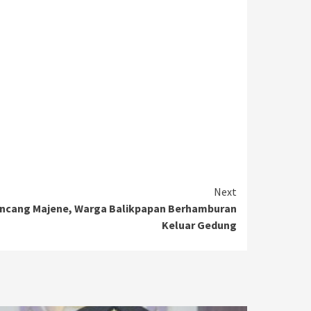
Next
ncang Majene, Warga Balikpapan Berhamburan
Keluar Gedung