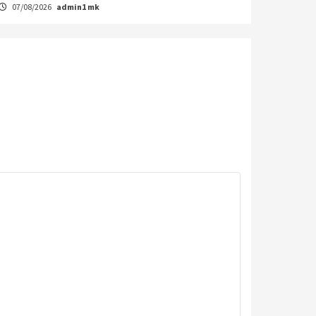
07/08/2026
admin1 mk