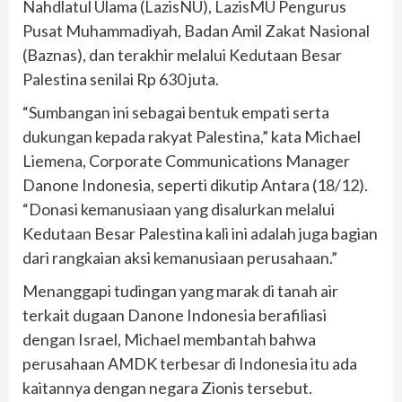
Nahdlatul Ulama (LazisNU), LazisMU Pengurus
Pusat Muhammadiyah, Badan Amil Zakat Nasional
(Baznas), dan terakhir melalui Kedutaan Besar
Palestina senilai Rp 630 juta.
“Sumbangan ini sebagai bentuk empati serta
dukungan kepada rakyat Palestina,” kata Michael
Liemena, Corporate Communications Manager
Danone Indonesia, seperti dikutip Antara (18/12).
“Donasi kemanusiaan yang disalurkan melalui
Kedutaan Besar Palestina kali ini adalah juga bagian
dari rangkaian aksi kemanusiaan perusahaan.”
Menanggapi tudingan yang marak di tanah air
terkait dugaan Danone Indonesia berafiliasi
dengan Israel, Michael membantah bahwa
perusahaan AMDK terbesar di Indonesia itu ada
kaitannya dengan negara Zionis tersebut.