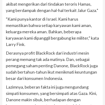
akibat mengerikan dari tindakan teroris Hamas,
yang berdampak dengan hal-hal terkait Jalur Gaza.”
“Kami punya kantor di Israel. Kami harus
memastikan bahwa setiap karyawan kami aman,
keluarga mereka aman. Bahkan, beberapa
karyawan kami dipanggil bergabung ke militer,” kata
Larry Fink.
Derasnya profit BlackRock dari industri mesin
perang memang tak ada matinya. Dan, sebagai
pemegang saham penting Danone, BlackRock juga
sudah bertahun-tahun ikut menikmati keuntungan
besar dari konsumen Indonesia.
Lazimnya, beberan fakta ini juga mengundang
simpati konsumen, yang bersimpati atas Gaza. Kini,
Danone makin sibuk, berhadapan dengan