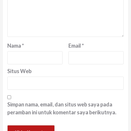
Nama
*
Email
*
Situs Web
Simpan nama, email, dan situs web saya pada
peramban ini untuk komentar saya berikutnya.