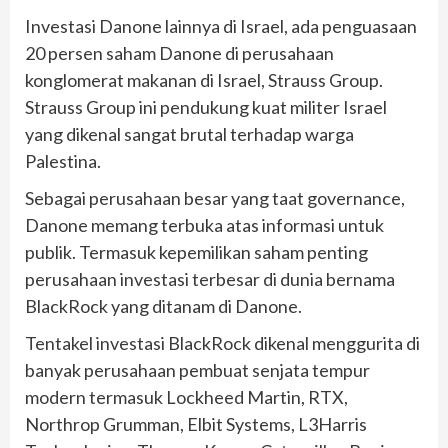
Investasi Danone lainnya di Israel, ada penguasaan
20 persen saham Danone di perusahaan
konglomerat makanan di Israel, Strauss Group.
Strauss Group ini pendukung kuat militer Israel
yang dikenal sangat brutal terhadap warga
Palestina.
Sebagai perusahaan besar yang taat governance,
Danone memang terbuka atas informasi untuk
publik. Termasuk kepemilikan saham penting
perusahaan investasi terbesar di dunia bernama
BlackRock yang ditanam di Danone.
Tentakel investasi BlackRock dikenal menggurita di
banyak perusahaan pembuat senjata tempur
modern termasuk Lockheed Martin, RTX,
Northrop Grumman, Elbit Systems, L3Harris