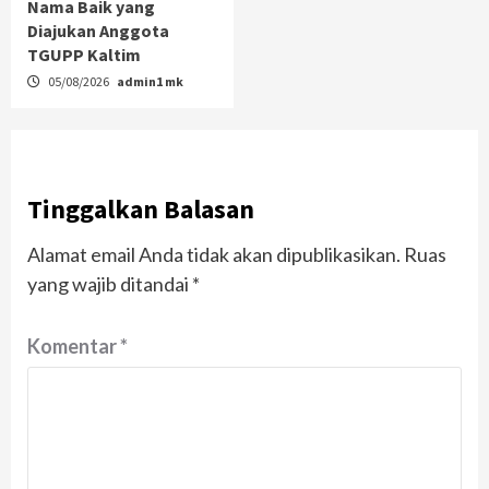
Nama Baik yang
Diajukan Anggota
TGUPP Kaltim
05/08/2026
admin1 mk
Tinggalkan Balasan
Alamat email Anda tidak akan dipublikasikan.
Ruas
yang wajib ditandai
*
Komentar
*