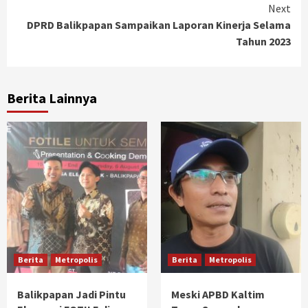
Next
DPRD Balikpapan Sampaikan Laporan Kinerja Selama
Tahun 2023
Berita Lainnya
Berita
Metropolis
Berita
Metropolis
Balikpapan Jadi Pintu
Meski APBD Kaltim