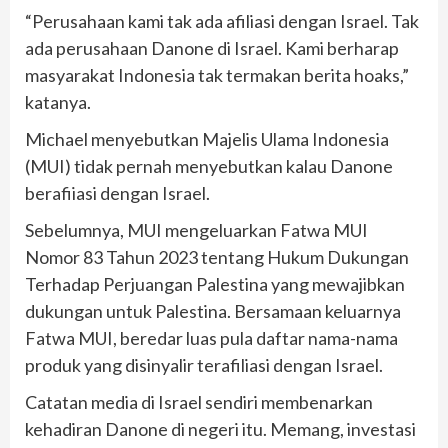
“Perusahaan kami tak ada afiliasi dengan Israel. Tak
ada perusahaan Danone di Israel. Kami berharap
masyarakat Indonesia tak termakan berita hoaks,”
katanya.
Michael menyebutkan Majelis Ulama Indonesia
(MUI) tidak pernah menyebutkan kalau Danone
berafiiasi dengan Israel.
Sebelumnya, MUI mengeluarkan Fatwa MUI
Nomor 83 Tahun 2023 tentang Hukum Dukungan
Terhadap Perjuangan Palestina yang mewajibkan
dukungan untuk Palestina. Bersamaan keluarnya
Fatwa MUI, beredar luas pula daftar nama-nama
produk yang disinyalir terafiliasi dengan Israel.
Catatan media di Israel sendiri membenarkan
kehadiran Danone di negeri itu. Memang, investasi