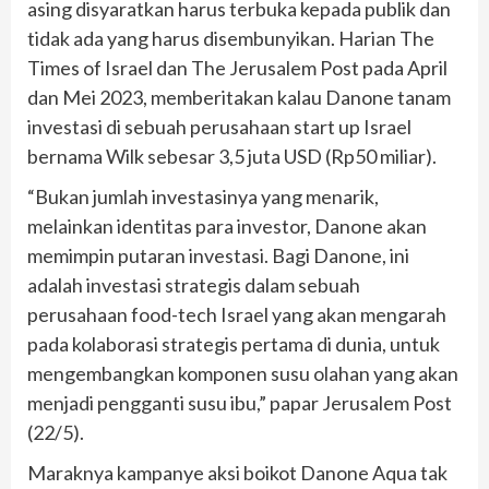
asing disyaratkan harus terbuka kepada publik dan
tidak ada yang harus disembunyikan. Harian The
Times of Israel dan The Jerusalem Post pada April
dan Mei 2023, memberitakan kalau Danone tanam
investasi di sebuah perusahaan start up Israel
bernama Wilk sebesar 3,5 juta USD (Rp50 miliar).
“Bukan jumlah investasinya yang menarik,
melainkan identitas para investor, Danone akan
memimpin putaran investasi. Bagi Danone, ini
adalah investasi strategis dalam sebuah
perusahaan food-tech Israel yang akan mengarah
pada kolaborasi strategis pertama di dunia, untuk
mengembangkan komponen susu olahan yang akan
menjadi pengganti susu ibu,” papar Jerusalem Post
(22/5).
Maraknya kampanye aksi boikot Danone Aqua tak