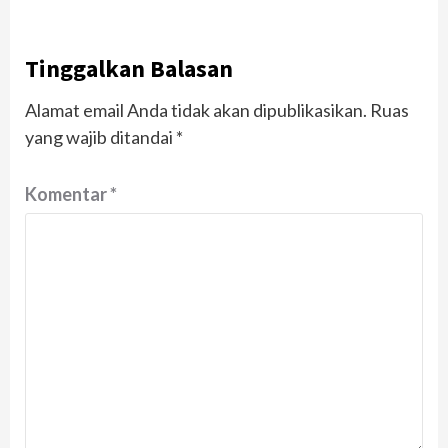
Tinggalkan Balasan
Alamat email Anda tidak akan dipublikasikan.
Ruas
yang wajib ditandai
*
Komentar
*