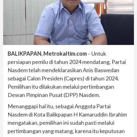
BALIKPAPAN, Metrokaltim.com
– Untuk
persiapan pemilu di tahun 2024 mendatang, Partai
Nasdem telah mendeklarasikan Anis Baswedan
sebagai Calon Presiden (Capres) di tahun 2024.
Pemilihan itu dilakukan melalui pertimbangan
Dewan Pimpinan Pusat (DPP) Nasdem.
Menanggapi hal itu, sebagai Anggota Partai
Nasdem di Kota Balikpapan H Kamaruddin Ibrahim
mengatakan, pemilihan ini sudah pasti melalui
pertimbangan yang matang, karena itu keputusan