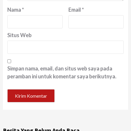
Nama
*
Email
*
Situs Web
Simpan nama, email, dan situs web saya pada
peramban ini untuk komentar saya berikutnya.
Berita Yang Belum Anda Baca