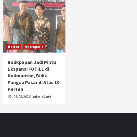
Berita
Metropolis
Balikpapan Jadi Pintu
Ekspansi FOTILE di
Kalimantan, Bidik
Pangsa Pasar di Atas 10
Persen
06/08/2026
admin1 mk