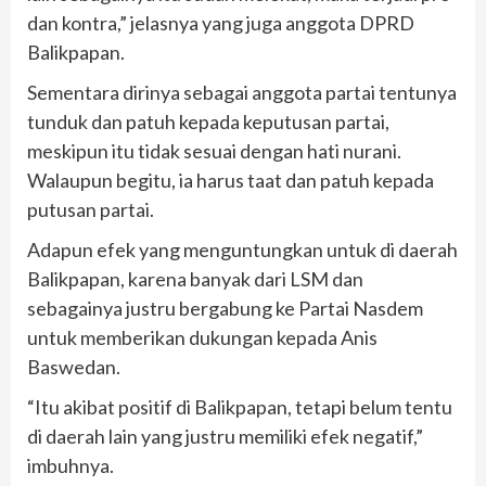
dan kontra,” jelasnya yang juga anggota DPRD
Balikpapan.
Sementara dirinya sebagai anggota partai tentunya
tunduk dan patuh kepada keputusan partai,
meskipun itu tidak sesuai dengan hati nurani.
Walaupun begitu, ia harus taat dan patuh kepada
putusan partai.
Adapun efek yang menguntungkan untuk di daerah
Balikpapan, karena banyak dari LSM dan
sebagainya justru bergabung ke Partai Nasdem
untuk memberikan dukungan kepada Anis
Baswedan.
“Itu akibat positif di Balikpapan, tetapi belum tentu
di daerah lain yang justru memiliki efek negatif,”
imbuhnya.