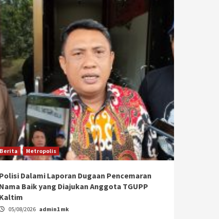
Berita
Metropolis
Polisi Dalami Laporan Dugaan Pencemaran
Nama Baik yang Diajukan Anggota TGUPP
Kaltim
05/08/2026
admin1 mk