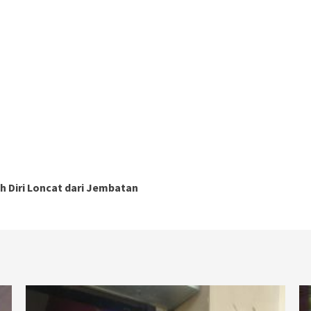
Diri Loncat dari Jembatan