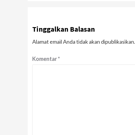
Tinggalkan Balasan
Alamat email Anda tidak akan dipublikasikan
Komentar
*