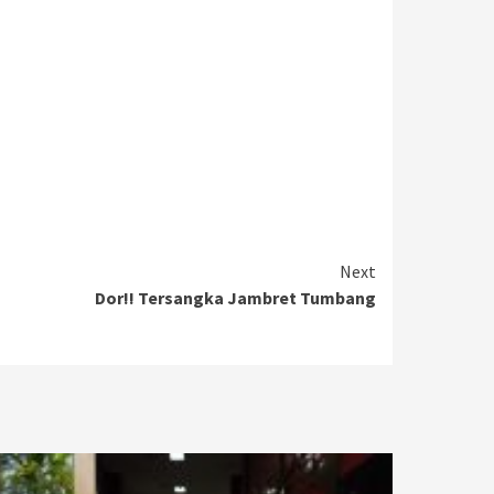
Next
Dor!! Tersangka Jambret Tumbang