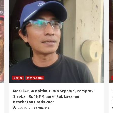
Berita
Metropolis
Meski APBD Kaltim Turun Separuh, Pemprov
Siapkan Rp49,8 Miliar untuk Layanan
Kesehatan Gratis 2027
05/08/2026
admin1 mk