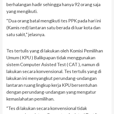
berhalangan hadir sehingga hanya 92 orang saja
yang mengikuti.
“Dua orang batal mengikuti tes PPK pada hari ini
(Kamis red) lantaran satu berada di luar kota dan
satu sakit,” jelasnya.
Tes tertulis yang di lakukan oleh Komisi Pemilihan
Umum ( KPU ) Balikpapan tidak menggunakan
sistem Computer Asisted Test ( CAT ), namun di
lakukan secara konvensional. Tes tertulis yang di
lakukan ini menyangkut perundang-undangan
lantaran ruang lingkup kerja KPU bersentuhan
dengan perundang-undangan yang mengatur
kemaslahatan pemilihan.
“Tes di lakukan secara konvensional tidak