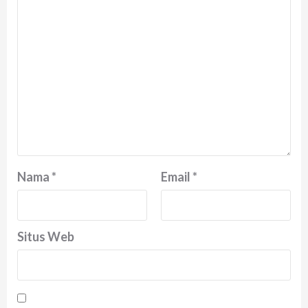
Nama
*
Email
*
Situs Web