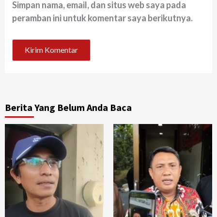
Simpan nama, email, dan situs web saya pada
peramban ini untuk komentar saya berikutnya.
Berita Yang Belum Anda Baca