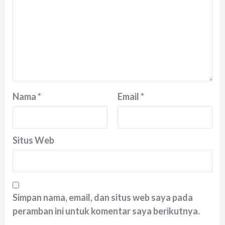
Nama
*
Email
*
Situs Web
Simpan nama, email, dan situs web saya pada
peramban ini untuk komentar saya berikutnya.