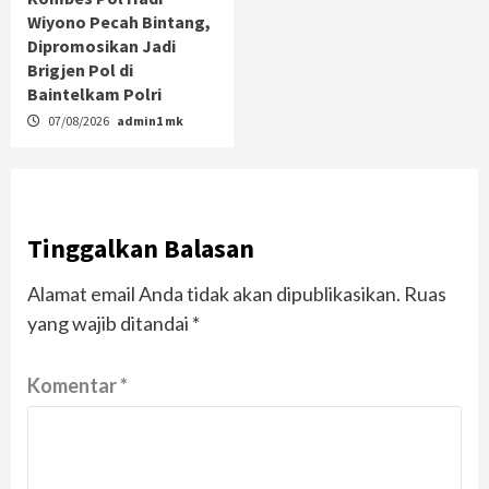
Wiyono Pecah Bintang,
Dipromosikan Jadi
Brigjen Pol di
Baintelkam Polri
07/08/2026
admin1 mk
Tinggalkan Balasan
Alamat email Anda tidak akan dipublikasikan.
Ruas
yang wajib ditandai
*
Komentar
*