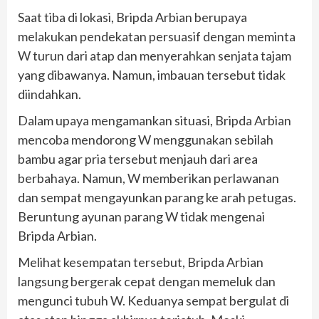
Saat tiba di lokasi, Bripda Arbian berupaya
melakukan pendekatan persuasif dengan meminta
W turun dari atap dan menyerahkan senjata tajam
yang dibawanya. Namun, imbauan tersebut tidak
diindahkan.
Dalam upaya mengamankan situasi, Bripda Arbian
mencoba mendorong W menggunakan sebilah
bambu agar pria tersebut menjauh dari area
berbahaya. Namun, W memberikan perlawanan
dan sempat mengayunkan parang ke arah petugas.
Beruntung ayunan parang W tidak mengenai
Bripda Arbian.
Melihat kesempatan tersebut, Bripda Arbian
langsung bergerak cepat dengan memeluk dan
mengunci tubuh W. Keduanya sempat bergulat di