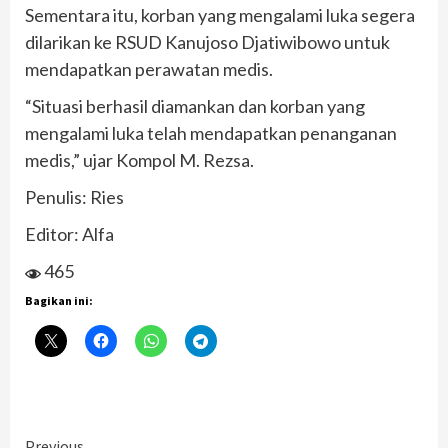
Sementara itu, korban yang mengalami luka segera
dilarikan ke RSUD Kanujoso Djatiwibowo untuk
mendapatkan perawatan medis.
“Situasi berhasil diamankan dan korban yang
mengalami luka telah mendapatkan penanganan
medis,” ujar Kompol M. Rezsa.
Penulis: Ries
Editor: Alfa
465
Bagikan ini:
Previous