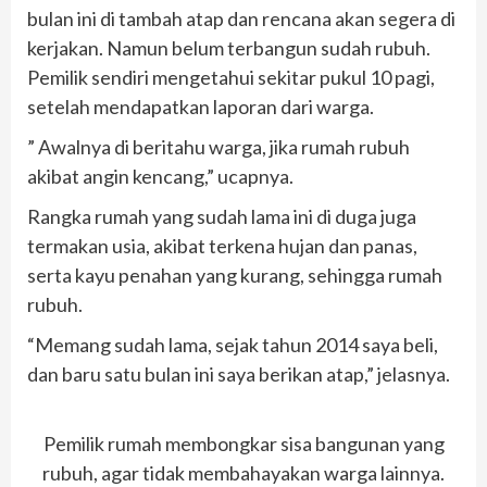
bulan ini di tambah atap dan rencana akan segera di
kerjakan. Namun belum terbangun sudah rubuh.
Pemilik sendiri mengetahui sekitar pukul 10 pagi,
setelah mendapatkan laporan dari warga.
” Awalnya di beritahu warga, jika rumah rubuh
akibat angin kencang,” ucapnya.
Rangka rumah yang sudah lama ini di duga juga
termakan usia, akibat terkena hujan dan panas,
serta kayu penahan yang kurang, sehingga rumah
rubuh.
“Memang sudah lama, sejak tahun 2014 saya beli,
dan baru satu bulan ini saya berikan atap,” jelasnya.
Pemilik rumah membongkar sisa bangunan yang
rubuh, agar tidak membahayakan warga lainnya.