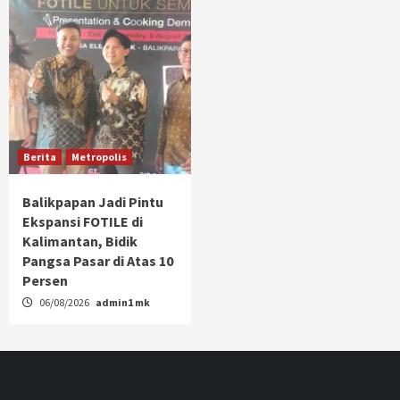
Berita
Metropolis
Balikpapan Jadi Pintu
Ekspansi FOTILE di
Kalimantan, Bidik
Pangsa Pasar di Atas 10
Persen
06/08/2026
admin1 mk