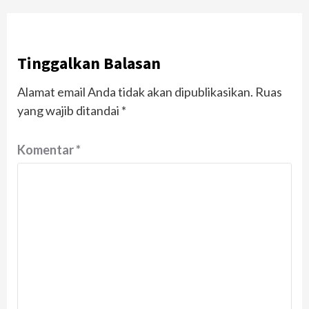
Tinggalkan Balasan
Alamat email Anda tidak akan dipublikasikan.
Ruas
yang wajib ditandai
*
Komentar
*