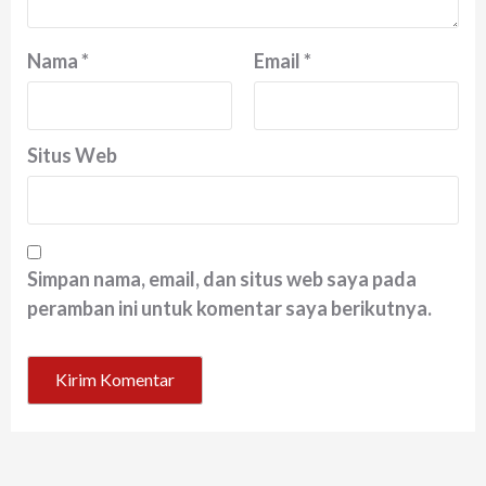
Nama
*
Email
*
Situs Web
Simpan nama, email, dan situs web saya pada
peramban ini untuk komentar saya berikutnya.