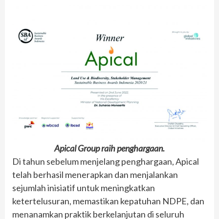
Apical Group raih penghargaan.
Di tahun sebelum menjelang penghargaan, Apical
telah berhasil menerapkan dan menjalankan
sejumlah inisiatif untuk meningkatkan
ketertelusuran, memastikan kepatuhan NDPE, dan
menanamkan praktik berkelanjutan di seluruh