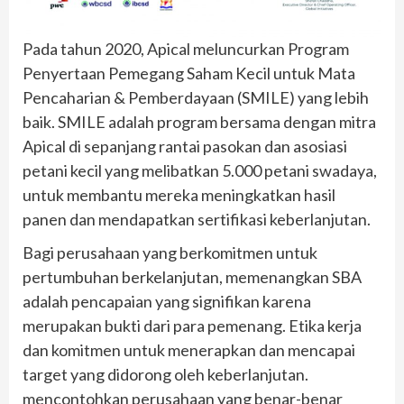
Pada tahun 2020, Apical meluncurkan Program
Penyertaan Pemegang Saham Kecil untuk Mata
Pencaharian & Pemberdayaan (SMILE) yang lebih
baik. SMILE adalah program bersama dengan mitra
Apical di sepanjang rantai pasokan dan asosiasi
petani kecil yang melibatkan 5.000 petani swadaya,
untuk membantu mereka meningkatkan hasil
panen dan mendapatkan sertifikasi keberlanjutan.
Bagi perusahaan yang berkomitmen untuk
pertumbuhan berkelanjutan, memenangkan SBA
adalah pencapaian yang signifikan karena
merupakan bukti dari para pemenang. Etika kerja
dan komitmen untuk menerapkan dan mencapai
target yang didorong oleh keberlanjutan.
mencontohkan perusahaan yang benar-benar