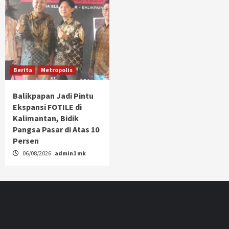
Berita
Metropolis
Balikpapan Jadi Pintu
Ekspansi FOTILE di
Kalimantan, Bidik
Pangsa Pasar di Atas 10
Persen
06/08/2026
admin1 mk