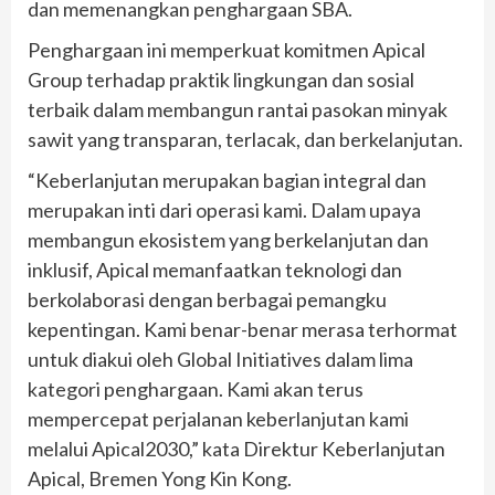
dan memenangkan penghargaan SBA.
Penghargaan ini memperkuat komitmen Apical
Group terhadap praktik lingkungan dan sosial
terbaik dalam membangun rantai pasokan minyak
sawit yang transparan, terlacak, dan berkelanjutan.
“Keberlanjutan merupakan bagian integral dan
merupakan inti dari operasi kami. Dalam upaya
membangun ekosistem yang berkelanjutan dan
inklusif, Apical memanfaatkan teknologi dan
berkolaborasi dengan berbagai pemangku
kepentingan. Kami benar-benar merasa terhormat
untuk diakui oleh Global Initiatives dalam lima
kategori penghargaan. Kami akan terus
mempercepat perjalanan keberlanjutan kami
melalui Apical2030,” kata Direktur Keberlanjutan
Apical, Bremen Yong Kin Kong.