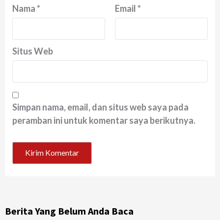
Nama
*
Email
*
Situs Web
Simpan nama, email, dan situs web saya pada
peramban ini untuk komentar saya berikutnya.
Berita Yang Belum Anda Baca