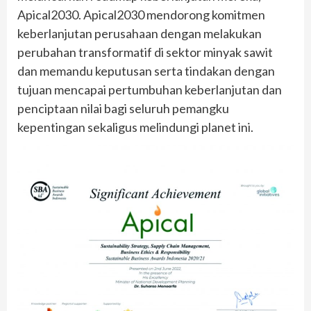
Apical2030. Apical2030 mendorong komitmen
keberlanjutan perusahaan dengan melakukan
perubahan transformatif di sektor minyak sawit
dan memandu keputusan serta tindakan dengan
tujuan mencapai pertumbuhan keberlanjutan dan
penciptaan nilai bagi seluruh pemangku
kepentingan sekaligus melindungi planet ini.