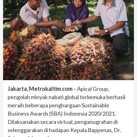
Jakarta, Metrokaltim.com
– Apical Group,
pengolah minyak nabati global terkemuka berhasil
meraih beberapa penghargaan Sustainable
Business Awards (SBA) Indonesia 2020/2021.
Dilaksanakan secara virtual, penganugrahan di
selenggarakan di hadapan Kepala Bappenas, Dr.