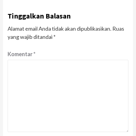
Tinggalkan Balasan
Alamat email Anda tidak akan dipublikasikan.
Ruas
yang wajib ditandai
*
Komentar
*