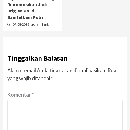
Dipromosikan Jadi
Brigjen Pol di
Baintelkam Polri
07/08/2026
admin1 mk
Tinggalkan Balasan
Alamat email Anda tidak akan dipublikasikan.
Ruas
yang wajib ditandai
*
Komentar
*