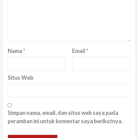
Nama
*
Email
*
Situs Web
Simpan nama, email, dan situs web saya pada
peramban ini untuk komentar saya berikutnya.