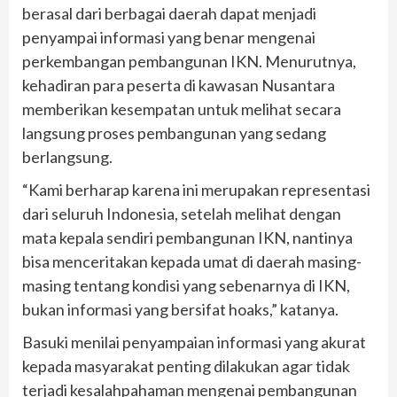
berasal dari berbagai daerah dapat menjadi
penyampai informasi yang benar mengenai
perkembangan pembangunan IKN. Menurutnya,
kehadiran para peserta di kawasan Nusantara
memberikan kesempatan untuk melihat secara
langsung proses pembangunan yang sedang
berlangsung.
“Kami berharap karena ini merupakan representasi
dari seluruh Indonesia, setelah melihat dengan
mata kepala sendiri pembangunan IKN, nantinya
bisa menceritakan kepada umat di daerah masing-
masing tentang kondisi yang sebenarnya di IKN,
bukan informasi yang bersifat hoaks,” katanya.
Basuki menilai penyampaian informasi yang akurat
kepada masyarakat penting dilakukan agar tidak
terjadi kesalahpahaman mengenai pembangunan