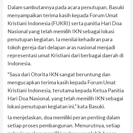
Dalam sambutannya pada acara penutupan, Basuki
menyampaikan terima kasih kepada Forum Umat
Kristiani Indonesia (FUKRI) serta panitia Hari Doa
Nasional yang telah memilih IKN sebagai lokasi
penutupan kegiatan. Ia menilai kehadiran para
tokoh gereja dari delapan aras nasional menjadi
representasi umat Kristiani dari berbagai daerah di
Indonesia.
“Saya dari Otorita IKN sangat beruntung dan
mengucapkan terima kasih kepada Forum Umat
Kristiani Indonesia, terutama kepada Ketua Panitia
Hari Doa Nasional, yang telah memilih IKN sebagai
lokasi penutupan kegiatan ini,” kata Basuki.
Ia menjelaskan, doa memiliki peran penting dalam
setiap proses pembangunan. Menurutnya, setiap