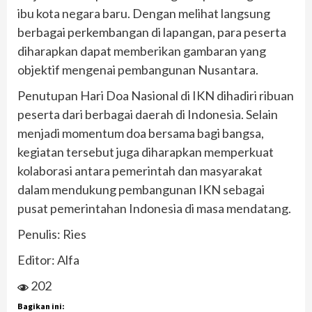
ibu kota negara baru. Dengan melihat langsung
berbagai perkembangan di lapangan, para peserta
diharapkan dapat memberikan gambaran yang
objektif mengenai pembangunan Nusantara.
Penutupan Hari Doa Nasional di IKN dihadiri ribuan
peserta dari berbagai daerah di Indonesia. Selain
menjadi momentum doa bersama bagi bangsa,
kegiatan tersebut juga diharapkan memperkuat
kolaborasi antara pemerintah dan masyarakat
dalam mendukung pembangunan IKN sebagai
pusat pemerintahan Indonesia di masa mendatang.
Penulis: Ries
Editor: Alfa
202
Bagikan ini: