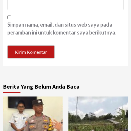
Simpan nama, email, dan situs web saya pada
peramban ini untuk komentar saya berikutnya.
Berita Yang Belum Anda Baca