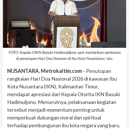
FOTO: Kepala OIKN Basuki Hadimuldjono saat membrikan sambutan
di penutupan Hari Doa Nasioan di Ibu Kota Nusantara./ doc.
NUSANTARA
,
Metrokaltim.com
– Penutupan
rangkaian Hari Doa Nasional 2026 di kawasan Ibu
Kota Nusantara (IKN), Kalimantan Timur,
mendapat apresiasi dari Kepala Otorita IKN Basuki
Hadimuljono. Menurutnya, pelaksanaan kegiatan
tersebut menjadi momentum penting untuk
memperkuat dukungan moral dan spiritual
terhadap pembangunan ibu kota negara yang baru.