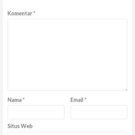
Komentar
*
Nama
*
Email
*
Situs Web