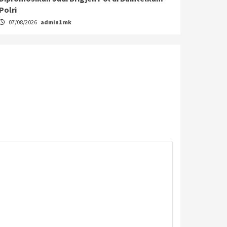
Polri
07/08/2026
admin1 mk