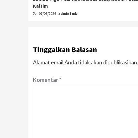
Kaltim
07/08/2026
admin1 mk
Tinggalkan Balasan
Alamat email Anda tidak akan dipublikasikan
Komentar
*