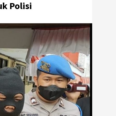
k Polisi