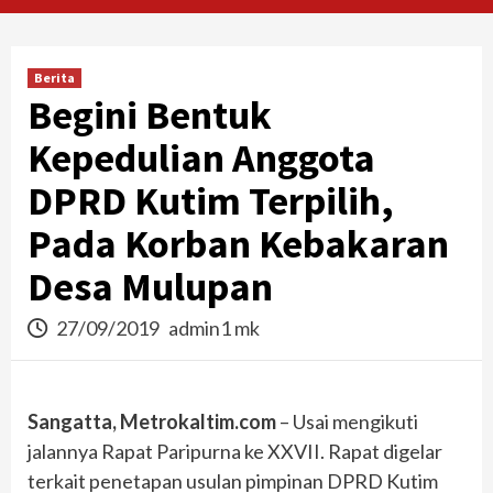
Berita
Begini Bentuk
Kepedulian Anggota
DPRD Kutim Terpilih,
Pada Korban Kebakaran
Desa Mulupan
27/09/2019
admin1 mk
Sangatta, Metrokaltim.com
– Usai mengikuti
jalannya Rapat Paripurna ke XXVII. Rapat digelar
terkait penetapan usulan pimpinan DPRD Kutim