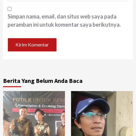
Simpan nama, email, dan situs web saya pada
peramban ini untuk komentar saya berikutnya.
Berita Yang Belum Anda Baca