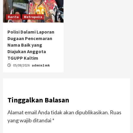
Berita
Metropolis
Polisi Dalami Laporan
Dugaan Pencemaran
Nama Baik yang
Diajukan Anggota
TGUPP Kaltim
05/08/2026
admin1 mk
Tinggalkan Balasan
Alamat email Anda tidak akan dipublikasikan.
Ruas
yang wajib ditandai
*