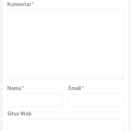
Komentar
*
Nama
*
Email
*
Situs Web