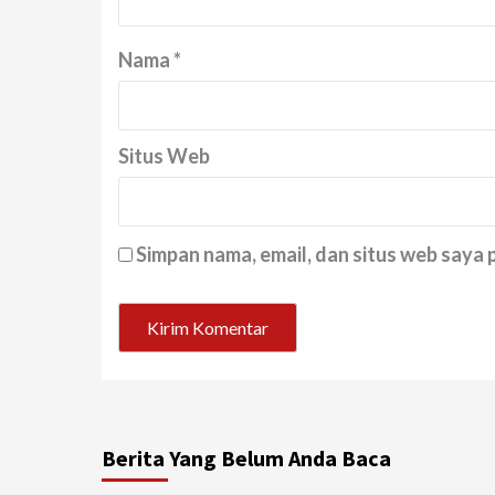
Nama
*
Situs Web
Simpan nama, email, dan situs web saya
Berita Yang Belum Anda Baca