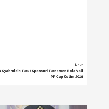
Next
 Syahruldin Turut Sponsori Turnamen Bola Voli
PP Cup Kutim 2019