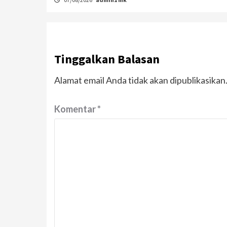
Tinggalkan Balasan
Alamat email Anda tidak akan dipublikasikan
Komentar
*