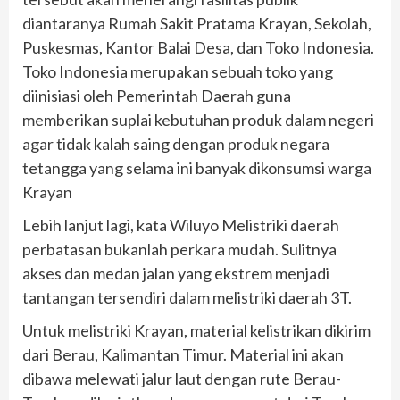
diantaranya Rumah Sakit Pratama Krayan, Sekolah,
Puskesmas, Kantor Balai Desa, dan Toko Indonesia.
Toko Indonesia merupakan sebuah toko yang
diinisiasi oleh Pemerintah Daerah guna
memberikan suplai kebutuhan produk dalam negeri
agar tidak kalah saing dengan produk negara
tetangga yang selama ini banyak dikonsumsi warga
Krayan
Lebih lanjut lagi, kata Wiluyo Melistriki daerah
perbatasan bukanlah perkara mudah. Sulitnya
akses dan medan jalan yang ekstrem menjadi
tantangan tersendiri dalam melistriki daerah 3T.
Untuk melistriki Krayan, material kelistrikan dikirim
dari Berau, Kalimantan Timur. Material ini akan
dibawa melewati jalur laut dengan rute Berau-