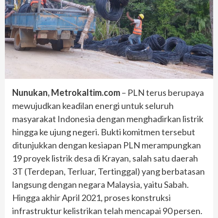
Nunukan, Metrokaltim.com
– PLN terus berupaya
mewujudkan keadilan energi untuk seluruh
masyarakat Indonesia dengan menghadirkan listrik
hingga ke ujung negeri. Bukti komitmen tersebut
ditunjukkan dengan kesiapan PLN merampungkan
19 proyek listrik desa di Krayan, salah satu daerah
3T (Terdepan, Terluar, Tertinggal) yang berbatasan
langsung dengan negara Malaysia, yaitu Sabah.
Hingga akhir April 2021, proses konstruksi
infrastruktur kelistrikan telah mencapai 90 persen.