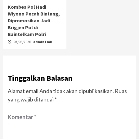
Kombes Pol Hadi
Wiyono Pecah Bintang,
Dipromosikan Jadi
Brigjen Pol di
Baintelkam Polri
07/08/2026
admin1 mk
Tinggalkan Balasan
Alamat email Anda tidak akan dipublikasikan.
Ruas
yang wajib ditandai
*
Komentar
*