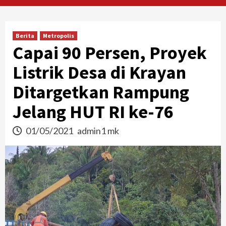
Berita
Metropolis
Capai 90 Persen, Proyek
Listrik Desa di Krayan
Ditargetkan Rampung
Jelang HUT RI ke-76
01/05/2021
admin1 mk