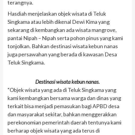
terangnya.
Hasdiah menjelaskan objek wisata di Teluk
Singkama atau lebih dikenal Dewi Kima yang
sekarang di kembangkan ada wisata mangrove,
pantai Nipah – Nipah serta pohon pinus yang kami
tonjolkan. Bahkan destinasi wisata kebun nanas
juga persawahan yang berada di kawasan Desa
Teluk Singkama.
Destinasi wisata kebun nanas.
“Objek wisata yang ada di Teluk Singkama yang
kami kembangkan bersama warga dan dinas yang
terkait bisa menjadi pemasukan bagi APBD desa
dan masyarakat sekitar, bahkan menggerakkan
perekonomian pemerintah daerah tentunya kami
berharap objek wisata yang ada terus di