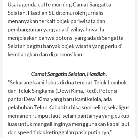
Usai agenda coffe morning Camat Sangatta
Selatan, Hasdiah,SE ditemui oleh jurnalis
menanyakan terkait objek pariwisata dan
pembangunan yang ada di wilayahnya. Ia
menjelaskan bahwa potensi yang ada di Sangatta
Selatan begitu banyak objek wisata yang perlu di
kembangkan dan di promosikan.
Camat Sangatta Selatan, Hasdiah.
“Sekarang kami fokus di dua tempat Teluk Lombok
dan Teluk Singkama (Dewi Kima, Red). Potensi
pantai Dewi Kima yang baru kami kelola, ada
pelabuhan Teluk Kaba kita bisa snorkeling sekaligus
memanen rumput laut, selain pantainya yang cukup
luas untuk mengelilinginya menggunakan kapal laut
dan speed tidak ketinggalan pasir putihnya,”