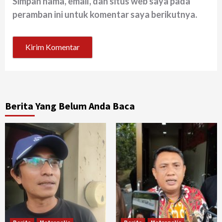
Simpan nama, email, dan situs web saya pada
peramban ini untuk komentar saya berikutnya.
Berita Yang Belum Anda Baca