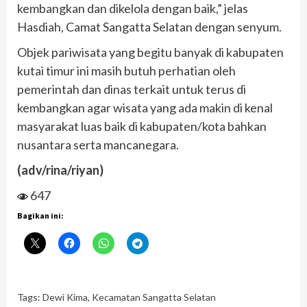
kembangkan dan dikelola dengan baik,” jelas
Hasdiah, Camat Sangatta Selatan dengan senyum.
Objek pariwisata yang begitu banyak di kabupaten
kutai timur ini masih butuh perhatian oleh
pemerintah dan dinas terkait untuk terus di
kembangkan agar wisata yang ada makin di kenal
masyarakat luas baik di kabupaten/kota bahkan
nusantara serta mancanegara.
(adv/rina/riyan)
647
Bagikan ini:
Tags:
Dewi Kima
,
Kecamatan Sangatta Selatan