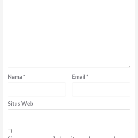
Nama
*
Email
*
Situs Web