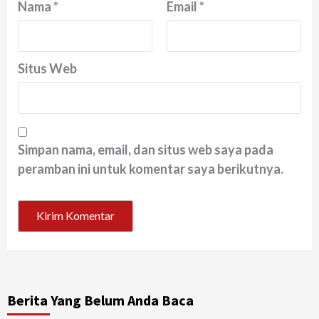
Nama
*
Email
*
Situs Web
Simpan nama, email, dan situs web saya pada
peramban ini untuk komentar saya berikutnya.
Berita Yang Belum Anda Baca