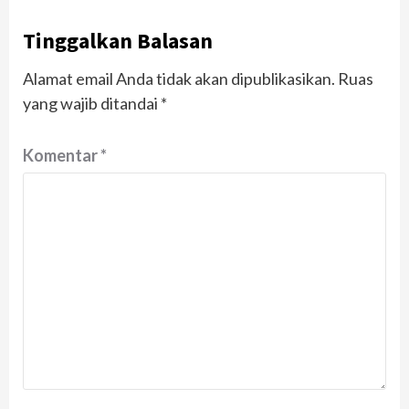
Tinggalkan Balasan
Alamat email Anda tidak akan dipublikasikan.
Ruas
yang wajib ditandai
*
Komentar
*