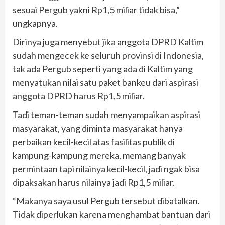
sesuai Pergub yakni Rp1,5 miliar tidak bisa,”
ungkapnya.
Dirinya juga menyebut jika anggota DPRD Kaltim
sudah mengecek ke seluruh provinsi di Indonesia,
tak ada Pergub seperti yang ada di Kaltim yang
menyatukan nilai satu paket bankeu dari aspirasi
anggota DPRD harus Rp1,5 miliar.
Tadi teman-teman sudah menyampaikan aspirasi
masyarakat, yang diminta masyarakat hanya
perbaikan kecil-kecil atas fasilitas publik di
kampung-kampung mereka, memang banyak
permintaan tapi nilainya kecil-kecil, jadi ngak bisa
dipaksakan harus nilainya jadi Rp1,5 miliar.
“Makanya saya usul Pergub tersebut dibatalkan.
Tidak diperlukan karena menghambat bantuan dari