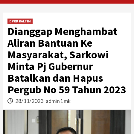
DPRD KALTIM
Dianggap Menghambat
Aliran Bantuan Ke
Masyarakat, Sarkowi
Minta Pj Gubernur
Batalkan dan Hapus
Pergub No 59 Tahun 2023
28/11/2023
admin1 mk