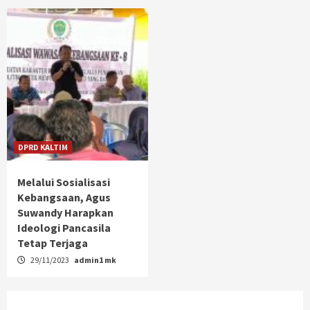
DPRD KALTIM
Melalui Sosialisasi
Kebangsaan, Agus
Suwandy Harapkan
Ideologi Pancasila
Tetap Terjaga
29/11/2023
admin1 mk