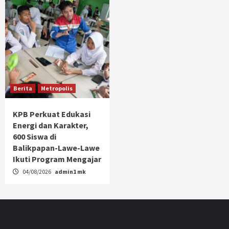
Berita
Metropolis
KPB Perkuat Edukasi
Energi dan Karakter,
600 Siswa di
Balikpapan-Lawe-Lawe
Ikuti Program Mengajar
04/08/2026
admin1 mk