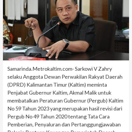
Samarinda.Metrokaltim.com- Sarkowi V Zahry
selaku Anggota Dewan Perwakilan Rakyat Daerah
(DPRD) Kalimantan Timur (Kaltim) meminta
Penjabat Gubernur Kaltim, Akmal Malik untuk
membatalkan Peraturan Gubernur (Pergub) Kaltim
No 59 Tahun 2023 yang merupakan hasil revisi dari
Pergub No 49 Tahun 2020 tentang Tata Cara
Pemberian, Penyaluran dan Pertanggungjawaban