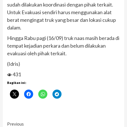
sudah dilakukan koordinasi dengan pihak terkait.
Untuk Evakuasi sendiri harus menggunakan alat
berat mengingat truk yang besar dan lokasi cukup
dalam.
Hingga Rabu pagi (16/09) truk naas masih berada di
tempat kejadian perkara dan belum dilakukan
evakuasi oleh pihak terkait.
(Idris)
431
Bagikan ini:
Continue
Previous