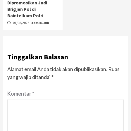
Dipromosikan Jadi
Brigjen Pol di
Baintelkam Polri
07/08/2026
admin1 mk
Tinggalkan Balasan
Alamat email Anda tidak akan dipublikasikan.
Ruas
yang wajib ditandai
*
Komentar
*