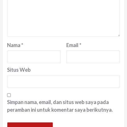
Nama
*
Email
*
Situs Web
Simpan nama, email, dan situs web saya pada
peramban ini untuk komentar saya berikutnya.