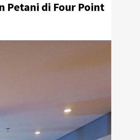
Petani di Four Point