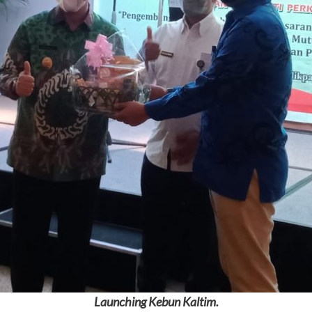
Launching Kebun Kaltim.