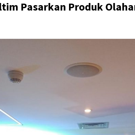
tim Pasarkan Produk Olahan 