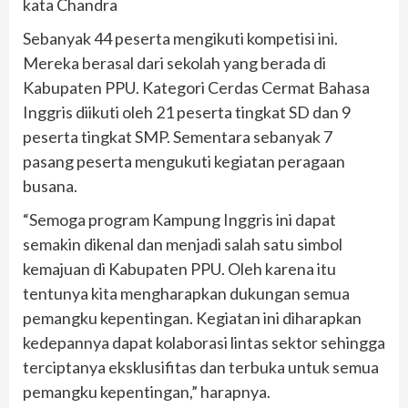
kata Chandra
Sebanyak 44 peserta mengikuti kompetisi ini.
Mereka berasal dari sekolah yang berada di
Kabupaten PPU. Kategori Cerdas Cermat Bahasa
Inggris diikuti oleh 21 peserta tingkat SD dan 9
peserta tingkat SMP. Sementara sebanyak 7
pasang peserta mengukuti kegiatan peragaan
busana.
“Semoga program Kampung Inggris ini dapat
semakin dikenal dan menjadi salah satu simbol
kemajuan di Kabupaten PPU. Oleh karena itu
tentunya kita mengharapkan dukungan semua
pemangku kepentingan. Kegiatan ini diharapkan
kedepannya dapat kolaborasi lintas sektor sehingga
terciptanya eksklusifitas dan terbuka untuk semua
pemangku kepentingan,” harapnya.