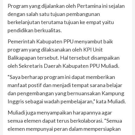
Program yang dijalankan oleh Pertamina ini sejalan
dengan salah satu tujuan pembangunan
berkelanjutan terutama tujuan ke empat yaitu
pendidikan berkualitas.
Pemerintah Kabupaten PPU menyambut baik
program yang dilaksanakan oleh KPI Unit
Balikapapan tersebut. Hal tersebut disampaikan
oleh Sekretaris Daerah Kabupaten PPU Muliadi.
“Saya berharap program ini dapat memberikan
manfaat postif dan menjadi tempat sarana belajar
dan pengembangan yang bernuansakan Kampung
Inggris sebagai wadah pembelajaran,” kata Muliadi.
Muliadi juga menyampaikan harapannya agar
semua elemen dapat terus berkolaborasi. “Semua
elemen mempunyai peran dalam mempersiapkan