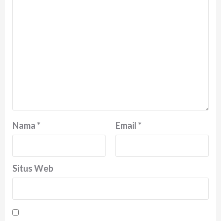
Nama
*
Email
*
Situs Web