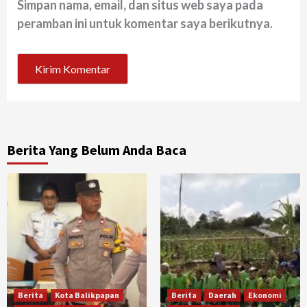
Simpan nama, email, dan situs web saya pada
peramban ini untuk komentar saya berikutnya.
Berita Yang Belum Anda Baca
Berita
Kota Balikpapan
Berita
Daerah
Ekonomi